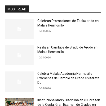
MOST READ
Celebran Promociones de Taekwondo en
Malala Hermosillo
10/04/2026
Realizan Cambios de Grado de Aikido en
Malala Hermosillo
10/04/2026
Celebra Malala Academia Hermosillo
Exámenes de Cambio de Grado en Karate
Do
10/04/2026
Institucionalidad y Disciplina en el Corazón
de la Costa: Gran Examen de Grados en