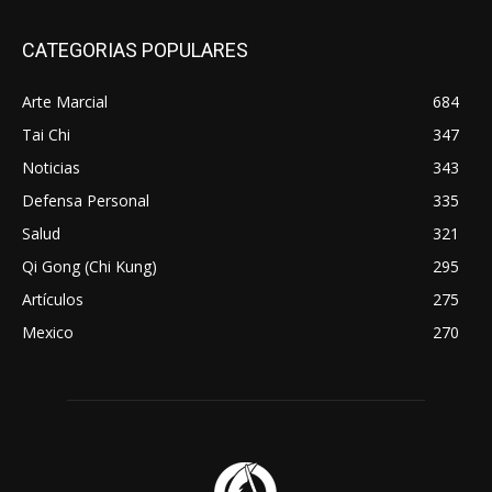
CATEGORIAS POPULARES
Arte Marcial
684
Tai Chi
347
Noticias
343
Defensa Personal
335
Salud
321
Qi Gong (Chi Kung)
295
Artículos
275
Mexico
270