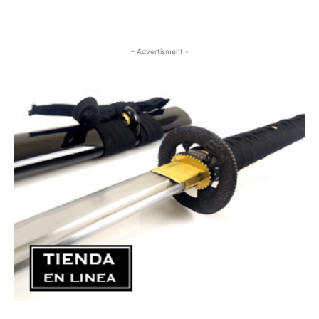
- Advertisment -