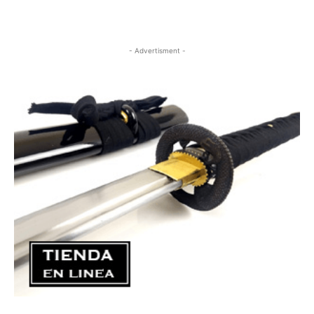
- Advertisment -