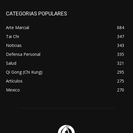
CATEGORIAS POPULARES
Arte Marcial
684
Tai Chi
347
Noticias
343
Defensa Personal
335
Salud
321
Qi Gong (Chi Kung)
295
Artículos
275
Mexico
270