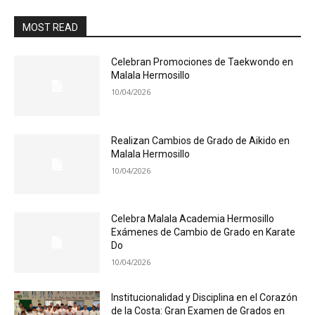
MOST READ
Celebran Promociones de Taekwondo en
Malala Hermosillo
10/04/2026
Realizan Cambios de Grado de Aikido en
Malala Hermosillo
10/04/2026
Celebra Malala Academia Hermosillo
Exámenes de Cambio de Grado en Karate
Do
10/04/2026
Institucionalidad y Disciplina en el Corazón
de la Costa: Gran Examen de Grados en