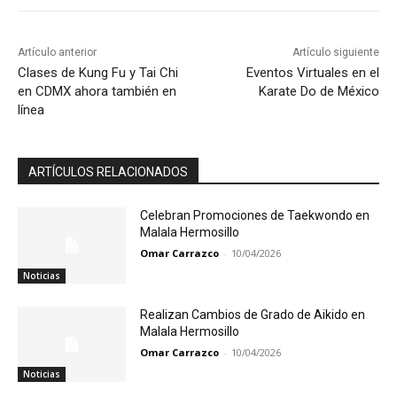
Artículo anterior
Artículo siguiente
Clases de Kung Fu y Tai Chi
Eventos Virtuales en el
en CDMX ahora también en
Karate Do de México
línea
ARTÍCULOS RELACIONADOS
Celebran Promociones de Taekwondo en
Malala Hermosillo
Omar Carrazco
-
10/04/2026
Noticias
Realizan Cambios de Grado de Aikido en
Malala Hermosillo
Omar Carrazco
-
10/04/2026
Noticias