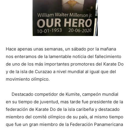
Hace apenas unas semanas, un sábado por la mañana
nos enteramos de la lamentable noticia del fallecimiento
de uno de los más importantes promotores del Karate Do
y de la isla de Curazao a nivel mundial al igual que del
movimiento olímpico.
Destacado competidor de Kumite, campeón mundial
en su tiempo de juventud, mas tarde fue presidente de la
federación de Karate Do de la isla caribeña y destacado
miembro del comité olímpico de su país, al mismo tiempo
que fue un gran miembro de la Federación Panamericana