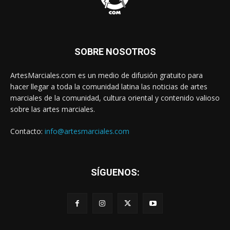
SOBRE NOSOTROS
ArtesMarciales.com es un medio de difusión gratuito para
hacer llegar a toda la comunidad latina las noticias de artes
marciales de la comunidad, cultura oriental y contenido valioso
sobre las artes marciales.
Contacto:
info@artesmarciales.com
SÍGUENOS: