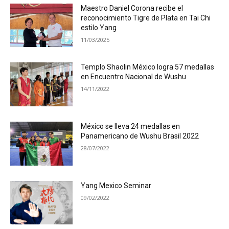
Maestro Daniel Corona recibe el
reconocimiento Tigre de Plata en Tai Chi
estilo Yang
11/03/2025
Templo Shaolin México logra 57 medallas
en Encuentro Nacional de Wushu
14/11/2022
México se lleva 24 medallas en
Panamericano de Wushu Brasil 2022
28/07/2022
Yang Mexico Seminar
09/02/2022