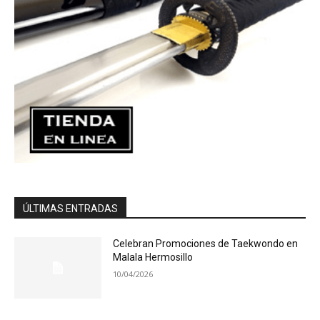
ÚLTIMAS ENTRADAS
Celebran Promociones de Taekwondo en
Malala Hermosillo
10/04/2026