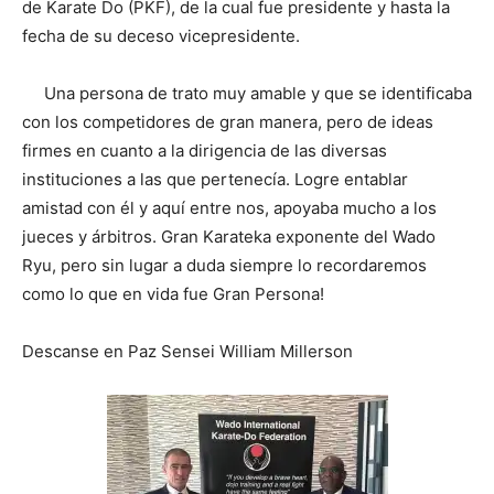
de Karate Do (PKF), de la cual fue presidente y hasta la
fecha de su deceso vicepresidente.
Una persona de trato muy amable y que se identificaba
con los competidores de gran manera, pero de ideas
firmes en cuanto a la dirigencia de las diversas
instituciones a las que pertenecía. Logre entablar
amistad con él y aquí entre nos, apoyaba mucho a los
jueces y árbitros. Gran Karateka exponente del Wado
Ryu, pero sin lugar a duda siempre lo recordaremos
como lo que en vida fue Gran Persona!
Descanse en Paz Sensei William Millerson