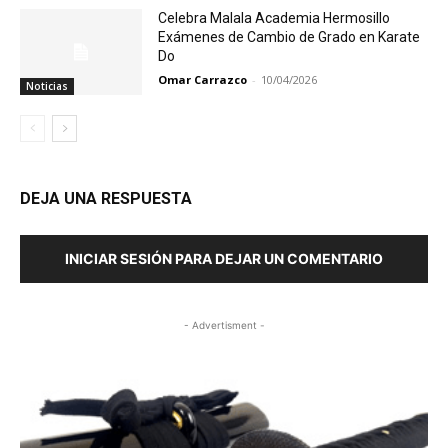
Celebra Malala Academia Hermosillo
Exámenes de Cambio de Grado en Karate
Do
Omar Carrazco
-
10/04/2026
Noticias
DEJA UNA RESPUESTA
INICIAR SESIÓN PARA DEJAR UN COMENTARIO
- Advertisment -