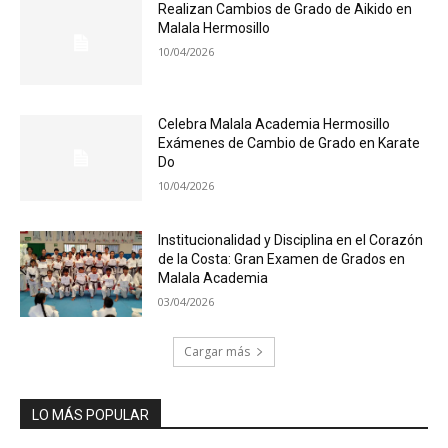
Realizan Cambios de Grado de Aikido en
Malala Hermosillo
10/04/2026
Celebra Malala Academia Hermosillo
Exámenes de Cambio de Grado en Karate
Do
10/04/2026
Institucionalidad y Disciplina en el Corazón
de la Costa: Gran Examen de Grados en
Malala Academia
03/04/2026
Cargar más
LO MÁS POPULAR