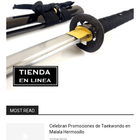
MOST READ
Celebran Promociones de Taekwondo en
Malala Hermosillo
10/04/2026