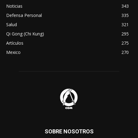
Noticias
343
Defensa Personal
335
Salud
321
Qi Gong (Chi Kung)
295
Artículos
275
Mexico
270
SOBRE NOSOTROS