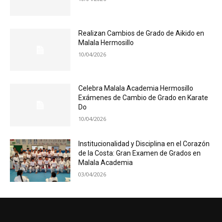
Realizan Cambios de Grado de Aikido en
Malala Hermosillo
10/04/2026
Celebra Malala Academia Hermosillo
Exámenes de Cambio de Grado en Karate
Do
10/04/2026
Institucionalidad y Disciplina en el Corazón
de la Costa: Gran Examen de Grados en
Malala Academia
03/04/2026