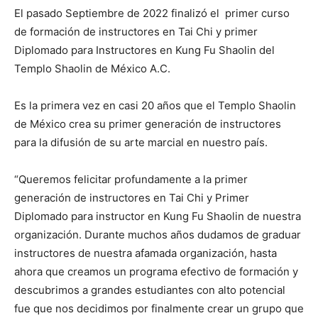
El pasado Septiembre de 2022 finalizó el primer curso
de formación de instructores en Tai Chi y primer
Diplomado para Instructores en Kung Fu Shaolin del
Templo Shaolin de México A.C.
Es la primera vez en casi 20 años que el Templo Shaolin
de México crea su primer generación de instructores
para la difusión de su arte marcial en nuestro país.
“Queremos felicitar profundamente a la primer
generación de instructores en Tai Chi y Primer
Diplomado para instructor en Kung Fu Shaolin de nuestra
organización. Durante muchos años dudamos de graduar
instructores de nuestra afamada organización, hasta
ahora que creamos un programa efectivo de formación y
descubrimos a grandes estudiantes con alto potencial
fue que nos decidimos por finalmente crear un grupo que