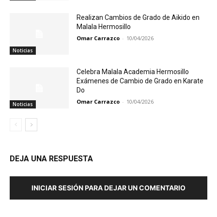
Realizan Cambios de Grado de Aikido en
Malala Hermosillo
Omar Carrazco
-
10/04/2026
Noticias
Celebra Malala Academia Hermosillo
Exámenes de Cambio de Grado en Karate
Do
Omar Carrazco
-
10/04/2026
Noticias
DEJA UNA RESPUESTA
INICIAR SESIÓN PARA DEJAR UN COMENTARIO