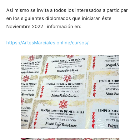
Así mismo se invita a todos los interesados a participar
en los siguientes diplomados que iniciaran éste
Noviembre 2022 , información en:
https://ArtesMarciales.online/cursos/