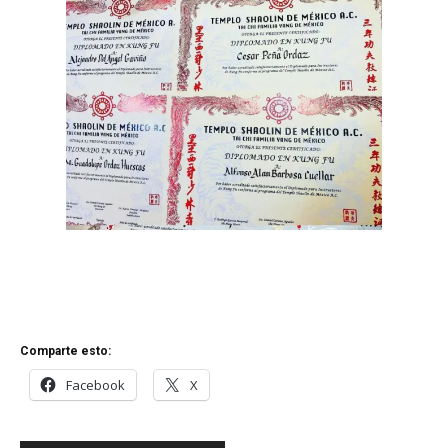
Comparte esto:
Facebook
X