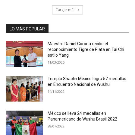
Cargar más
LO MÁS POPULAR
Maestro Daniel Corona recibe el
reconocimiento Tigre de Plata en Tai Chi
estilo Yang
11/03/2025
Templo Shaolin México logra 57 medallas
en Encuentro Nacional de Wushu
14/11/2022
México se lleva 24 medallas en
Panamericano de Wushu Brasil 2022
28/07/2022