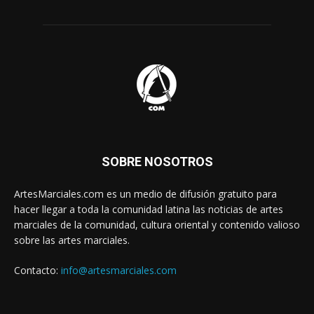
SOBRE NOSOTROS
ArtesMarciales.com es un medio de difusión gratuito para
hacer llegar a toda la comunidad latina las noticias de artes
marciales de la comunidad, cultura oriental y contenido valioso
sobre las artes marciales.
Contacto:
info@artesmarciales.com