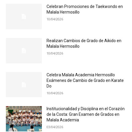
Celebran Promociones de Taekwondo en
Malala Hermosillo
10/04/2026
Realizan Cambios de Grado de Aikido en
Malala Hermosillo
10/04/2026
Celebra Malala Academia Hermosillo
Exámenes de Cambio de Grado en Karate
Do
10/04/2026
Institucionalidad y Disciplina en el Corazón
de la Costa: Gran Examen de Grados en
Malala Academia
03/04/2026