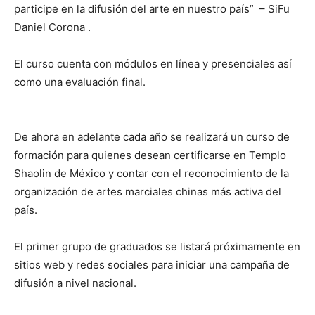
participe en la difusión del arte en nuestro país” – SiFu
Daniel Corona .
El curso cuenta con módulos en línea y presenciales así
como una evaluación final.
De ahora en adelante cada año se realizará un curso de
formación para quienes desean certificarse en Templo
Shaolin de México y contar con el reconocimiento de la
organización de artes marciales chinas más activa del
país.
El primer grupo de graduados se listará próximamente en
sitios web y redes sociales para iniciar una campaña de
difusión a nivel nacional.