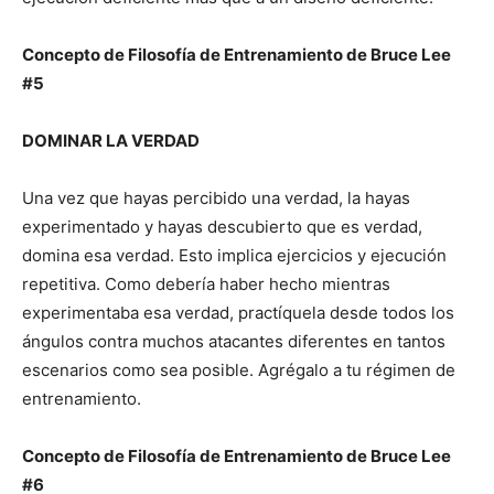
Concepto de Filosofía de Entrenamiento de Bruce Lee
#5
DOMINAR LA VERDAD
Una vez que hayas percibido una verdad, la hayas
experimentado y hayas descubierto que es verdad,
domina esa verdad. Esto implica ejercicios y ejecución
repetitiva. Como debería haber hecho mientras
experimentaba esa verdad, practíquela desde todos los
ángulos contra muchos atacantes diferentes en tantos
escenarios como sea posible. Agrégalo a tu régimen de
entrenamiento.
Concepto de Filosofía de Entrenamiento de Bruce Lee
#6