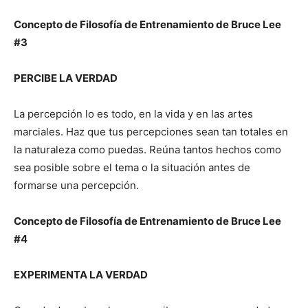
Concepto de Filosofía de Entrenamiento de Bruce Lee
#3
PERCIBE LA VERDAD
La percepción lo es todo, en la vida y en las artes
marciales. Haz que tus percepciones sean tan totales en
la naturaleza como puedas. Reúna tantos hechos como
sea posible sobre el tema o la situación antes de
formarse una percepción.
Concepto de Filosofía de Entrenamiento de Bruce Lee
#4
EXPERIMENTA LA VERDAD