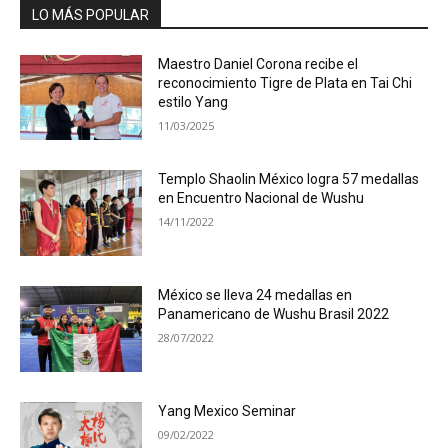
LO MÁS POPULAR
Maestro Daniel Corona recibe el
reconocimiento Tigre de Plata en Tai Chi
estilo Yang
11/03/2025
Templo Shaolin México logra 57 medallas
en Encuentro Nacional de Wushu
14/11/2022
México se lleva 24 medallas en
Panamericano de Wushu Brasil 2022
28/07/2022
Yang Mexico Seminar
09/02/2022