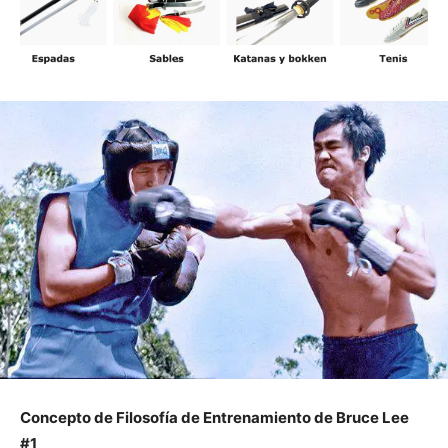
Concepto de Filosofía de Entrenamiento de Bruce Lee
#1