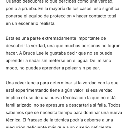
Cuando descubras lo que percibes como una verdad,
ponlo a prueba. En la mayoría de los casos, eso significa
ponerse el equipo de protección y hacer contacto total
en un escenario realista.
Esta es una parte extremadamente importante de
descubrir la verdad, una que muchas personas no logran
hacer. A Bruce Lee le gustaba decir que no se puede
aprender a nadar sin meterse en el agua. Del mismo
modo, no puedes aprender a pelear sin pelear.
Una advertencia para determinar si la verdad con la que
está experimentando tiene algún valor: si esa verdad
implica el uso de una nueva técnica con la que no está
familiarizado, no se apresure a descartarla si falla. Todos
sabemos que se necesita tiempo para dominar una nueva
técnica. El fracaso de la técnica podría deberse a una
ejecución deficiente más que a un diseño deficiente.