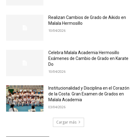
Realizan Cambios de Grado de Aikido en
Malala Hermosillo
10/04/2026
Celebra Malala Academia Hermosillo
Exámenes de Cambio de Grado en Karate
Do
10/04/2026
Institucionalidad y Disciplina en el Corazón
de la Costa: Gran Examen de Grados en
Malala Academia
03/04/2026
Cargar más