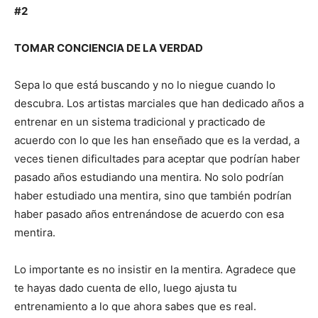
#2
TOMAR CONCIENCIA DE LA VERDAD
Sepa lo que está buscando y no lo niegue cuando lo
descubra. Los artistas marciales que han dedicado años a
entrenar en un sistema tradicional y practicado de
acuerdo con lo que les han enseñado que es la verdad, a
veces tienen dificultades para aceptar que podrían haber
pasado años estudiando una mentira. No solo podrían
haber estudiado una mentira, sino que también podrían
haber pasado años entrenándose de acuerdo con esa
mentira.
Lo importante es no insistir en la mentira. Agradece que
te hayas dado cuenta de ello, luego ajusta tu
entrenamiento a lo que ahora sabes que es real.