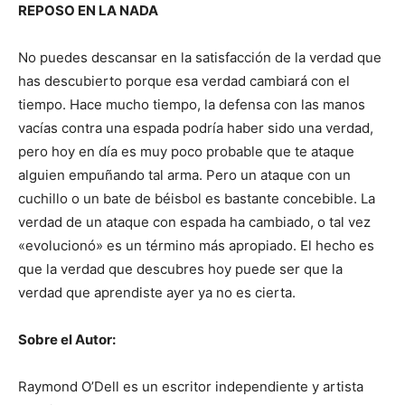
REPOSO EN LA NADA
No puedes descansar en la satisfacción de la verdad que
has descubierto porque esa verdad cambiará con el
tiempo. Hace mucho tiempo, la defensa con las manos
vacías contra una espada podría haber sido una verdad,
pero hoy en día es muy poco probable que te ataque
alguien empuñando tal arma. Pero un ataque con un
cuchillo o un bate de béisbol es bastante concebible. La
verdad de un ataque con espada ha cambiado, o tal vez
«evolucionó» es un término más apropiado. El hecho es
que la verdad que descubres hoy puede ser que la
verdad que aprendiste ayer ya no es cierta.
Sobre el Autor:
Raymond O’Dell es un escritor independiente y artista