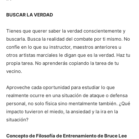
BUSCAR LA VERDAD
Tienes que querer saber la verdad conscientemente y
buscarla. Busca la realidad del combate por ti mismo. No
confíe en lo que su instructor, maestros anteriores u
otros artistas marciales le digan que es la verdad. Haz tu
propia tarea. No aprenderás copiando la tarea de tu
vecino.
Aproveche cada oportunidad para estudiar lo que
realmente ocurre en una situación de ataque o defensa
personal, no solo física sino mentalmente también. ¿Qué
impacto tuvieron el miedo, la ansiedad y la ira en la
situación?
Concepto de Filosofía de Entrenamiento de Bruce Lee