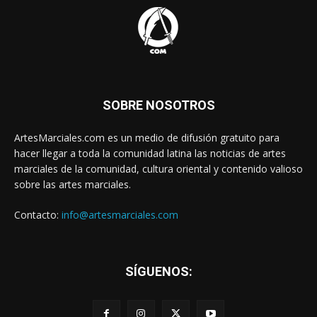
SOBRE NOSOTROS
ArtesMarciales.com es un medio de difusión gratuito para
hacer llegar a toda la comunidad latina las noticias de artes
marciales de la comunidad, cultura oriental y contenido valioso
sobre las artes marciales.
Contacto:
info@artesmarciales.com
SÍGUENOS: