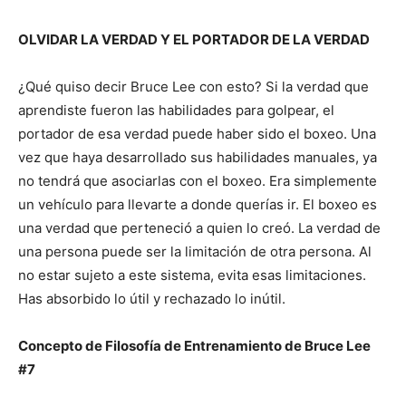
OLVIDAR LA VERDAD Y EL PORTADOR DE LA VERDAD
¿Qué quiso decir Bruce Lee con esto? Si la verdad que
aprendiste fueron las habilidades para golpear, el
portador de esa verdad puede haber sido el boxeo. Una
vez que haya desarrollado sus habilidades manuales, ya
no tendrá que asociarlas con el boxeo. Era simplemente
un vehículo para llevarte a donde querías ir. El boxeo es
una verdad que perteneció a quien lo creó. La verdad de
una persona puede ser la limitación de otra persona. Al
no estar sujeto a este sistema, evita esas limitaciones.
Has absorbido lo útil y rechazado lo inútil.
Concepto de Filosofía de Entrenamiento de Bruce Lee
#7