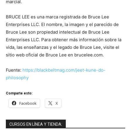
marcial.
BRUCE LEE es una marca registrada de Bruce Lee
Enterprises LLC. El nombre, la imagen y el parecido de
Bruce Lee son propiedad intelectual de Bruce Lee
Enterprises LLC. Para obtener más información sobre la
vida, las enseñanzas y el legado de Bruce Lee, visite el
sitio web oficial de Bruce Lee en brucelee.com.
Fuente:
https://blackbeltmag.com/jeet-kune-do-
philosophy
Comparte esto:
Facebook
X
CURSOS EN LÍNEA Y TIENDA: