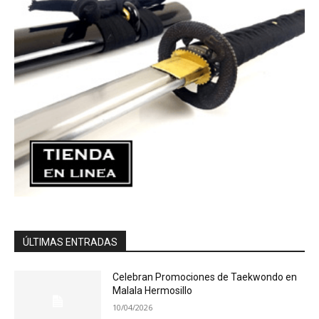
ÚLTIMAS ENTRADAS
Celebran Promociones de Taekwondo en
Malala Hermosillo
10/04/2026