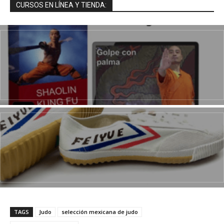
CURSOS EN LÍNEA Y TIENDA:
TAGS
Judo
selección mexicana de judo