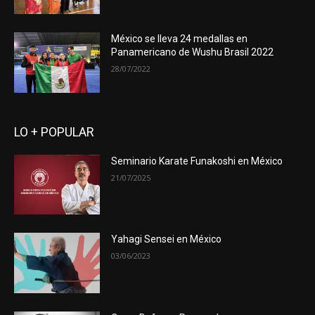
México se lleva 24 medallas en
Panamericano de Wushu Brasil 2022
28/07/2022
LO + POPULAR
Seminario Karate Funakoshi en México
21/07/2025
Yahagi Sensei en México
03/06/2023