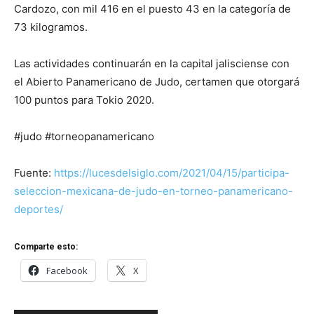
Cardozo, con mil 416 en el puesto 43 en la categoría de
73 kilogramos.
Las actividades continuarán en la capital jalisciense con
el Abierto Panamericano de Judo, certamen que otorgará
100 puntos para Tokio 2020.
#judo #torneopanamericano
Fuente:
https://lucesdelsiglo.com/2021/04/15/participa-
seleccion-mexicana-de-judo-en-torneo-panamericano-
deportes/
Comparte esto:
Facebook
X