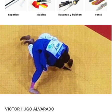
VÍCTOR HUGO ALVARADO