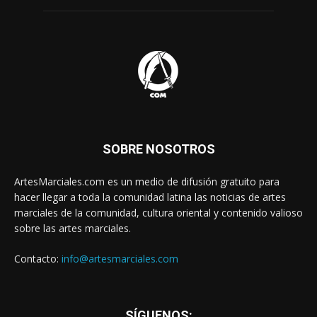
SOBRE NOSOTROS
ArtesMarciales.com es un medio de difusión gratuito para
hacer llegar a toda la comunidad latina las noticias de artes
marciales de la comunidad, cultura oriental y contenido valioso
sobre las artes marciales.
Contacto:
info@artesmarciales.com
SÍGUENOS: