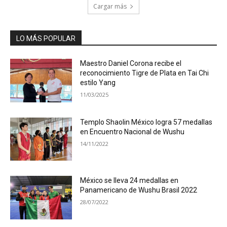
Cargar más
LO MÁS POPULAR
Maestro Daniel Corona recibe el
reconocimiento Tigre de Plata en Tai Chi
estilo Yang
11/03/2025
Templo Shaolin México logra 57 medallas
en Encuentro Nacional de Wushu
14/11/2022
México se lleva 24 medallas en
Panamericano de Wushu Brasil 2022
28/07/2022