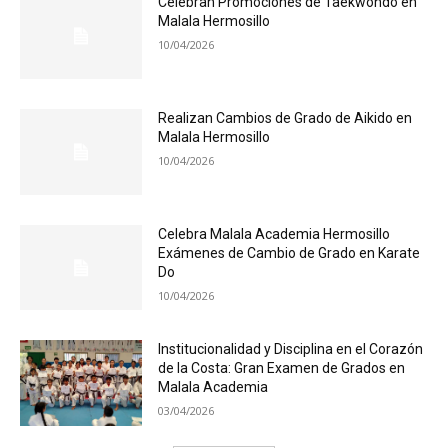
Celebran Promociones de Taekwondo en
Malala Hermosillo
10/04/2026
Realizan Cambios de Grado de Aikido en
Malala Hermosillo
10/04/2026
Celebra Malala Academia Hermosillo
Exámenes de Cambio de Grado en Karate
Do
10/04/2026
Institucionalidad y Disciplina en el Corazón
de la Costa: Gran Examen de Grados en
Malala Academia
03/04/2026