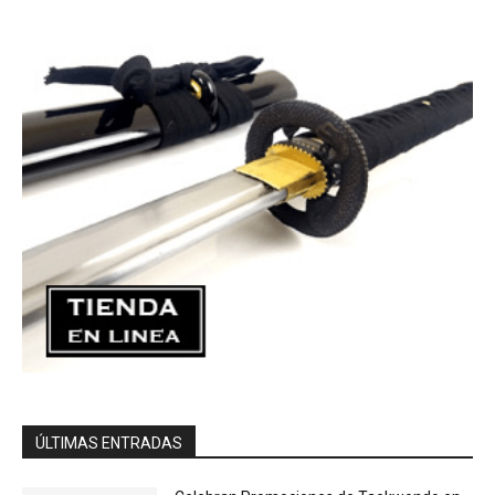
ÚLTIMAS ENTRADAS