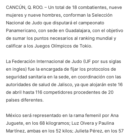
CANCÚN, Q. ROO. – Un total de 18 combatientes, nueve
mujeres y nueve hombres, conforman la Selección
Nacional de Judo que disputará el campeonato
Panamericano, con sede en Guadalajara, con el objetivo
de sumar los puntos necesarios al ranking mundial y
calificar a los Juegos Olímpicos de Tokio.
La Federación Internacional de Judo (IJF por sus siglas
en ingles) fue la encargada de fijar los protocolos de
seguridad sanitaria en la sede, en coordinación con las
autoridades de salud de Jalisco, ya que alojarán este 16
de abril hasta 116 competidores procedentes de 20
países diferentes.
México será representado en la rama femenil por Ana
Juguete, en los 68 kilogramos; Luz Olvera y Paulina
Martínez, ambas en los 52 kilos; Julieta Pérez, en los 57