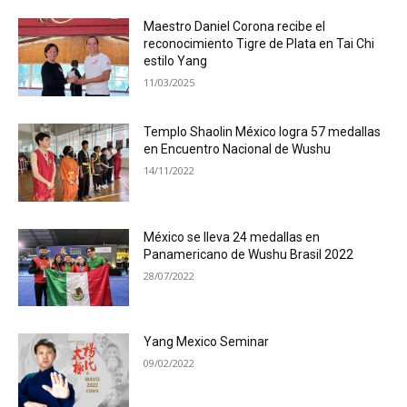
Maestro Daniel Corona recibe el
reconocimiento Tigre de Plata en Tai Chi
estilo Yang
11/03/2025
Templo Shaolin México logra 57 medallas
en Encuentro Nacional de Wushu
14/11/2022
México se lleva 24 medallas en
Panamericano de Wushu Brasil 2022
28/07/2022
Yang Mexico Seminar
09/02/2022