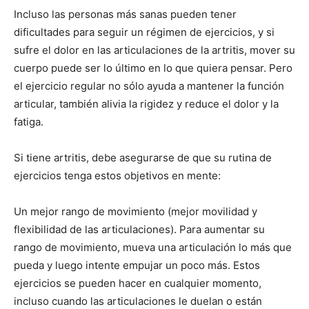
Incluso las personas más sanas pueden tener
dificultades para seguir un régimen de ejercicios, y si
sufre el dolor en las articulaciones de la artritis, mover su
cuerpo puede ser lo último en lo que quiera pensar. Pero
el ejercicio regular no sólo ayuda a mantener la función
articular, también alivia la rigidez y reduce el dolor y la
fatiga.
Si tiene artritis, debe asegurarse de que su rutina de
ejercicios tenga estos objetivos en mente:
Un mejor rango de movimiento (mejor movilidad y
flexibilidad de las articulaciones). Para aumentar su
rango de movimiento, mueva una articulación lo más que
pueda y luego intente empujar un poco más. Estos
ejercicios se pueden hacer en cualquier momento,
incluso cuando las articulaciones le duelan o están