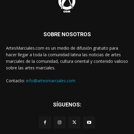
SOBRE NOSOTROS
ArtesMarciales.com es un medio de difusión gratuito para
hacer llegar a toda la comunidad latina las noticias de artes
marciales de la comunidad, cultura oriental y contenido valioso
sobre las artes marciales.
Contacto:
info@artesmarciales.com
SÍGUENOS: