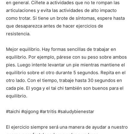
en general. Cíñete a actividades que no te rompan las
articulaciones y evita las actividades de alto impacto
como trotar. Si tiene un brote de síntomas, espere hasta
que desaparezca antes de hacer ejercicios de
resistencia.
Mejor equilibrio. Hay formas sencillas de trabajar en
equilibrio. Por ejemplo, párese con su peso sobre ambos
pies. Luego intente levantar un pie mientras mantiene el
equilibrio sobre el otro durante 5 segundos. Repita en el
otro lado. Con el tiempo, trabaje hasta 30 segundos en
cada pie. El yoga y el tai chi también son buenos para el
equilibrio.
#taichi #qigong #artritis #saludybienestar
El ejercicio siempre será una manera de ayudar a nuestro