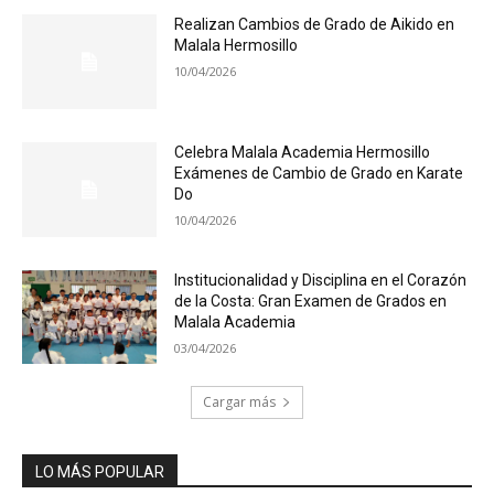
Realizan Cambios de Grado de Aikido en
Malala Hermosillo
10/04/2026
Celebra Malala Academia Hermosillo
Exámenes de Cambio de Grado en Karate
Do
10/04/2026
Institucionalidad y Disciplina en el Corazón
de la Costa: Gran Examen de Grados en
Malala Academia
03/04/2026
Cargar más
LO MÁS POPULAR