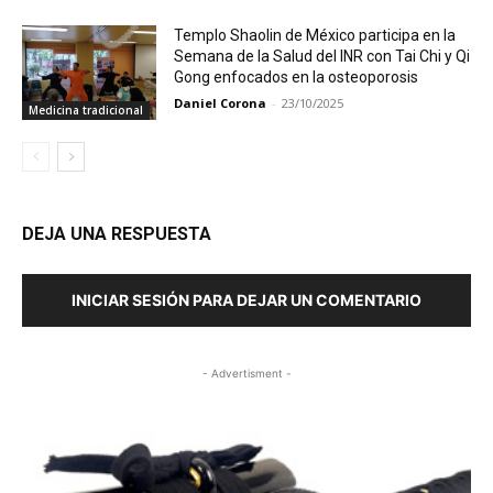
Templo Shaolin de México participa en la
Semana de la Salud del INR con Tai Chi y Qi
Gong enfocados en la osteoporosis
Daniel Corona
-
23/10/2025
Medicina tradicional
DEJA UNA RESPUESTA
INICIAR SESIÓN PARA DEJAR UN COMENTARIO
- Advertisment -