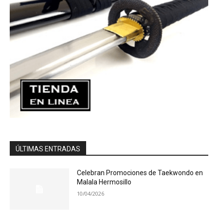
ÚLTIMAS ENTRADAS
Celebran Promociones de Taekwondo en
Malala Hermosillo
10/04/2026