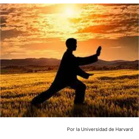
Por la Universidad de Harvard