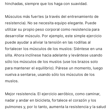
hinchadas, siempre que los haga con suavidad.
Músculos más fuertes (a través del entrenamiento de
resistencia). No se necesita equipo elegante. Puede
utilizar su propio peso corporal como resistencia para
desarrollar músculo. Por ejemplo, este simple ejercicio
puede ayudar a aliviar la tensión en las rodillas al
fortalecer los músculos de los muslos: Siéntese en una
silla. Ahora inclínese hacia adelante y levántese usando
sólo los músculos de los muslos (use los brazos solo
para mantener el equilibrio). Párese un momento, luego
vuelva a sentarse, usando sólo los músculos de los
muslos.
Mejor resistencia. El ejercicio aeróbico, como caminar,
nadar y andar en bicicleta, fortalece el corazón y los
pulmones y, por lo tanto, aumenta la resistencia y la salud