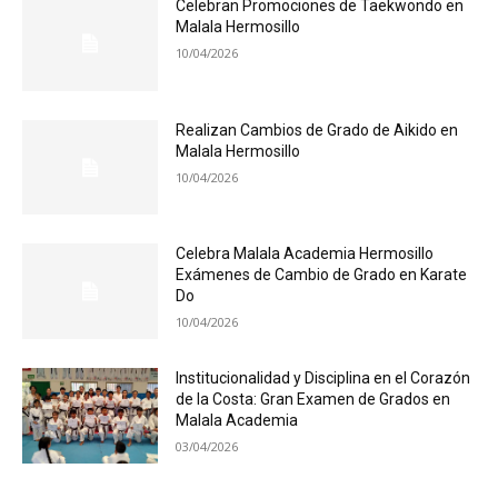
Celebran Promociones de Taekwondo en
Malala Hermosillo
10/04/2026
Realizan Cambios de Grado de Aikido en
Malala Hermosillo
10/04/2026
Celebra Malala Academia Hermosillo
Exámenes de Cambio de Grado en Karate
Do
10/04/2026
Institucionalidad y Disciplina en el Corazón
de la Costa: Gran Examen de Grados en
Malala Academia
03/04/2026