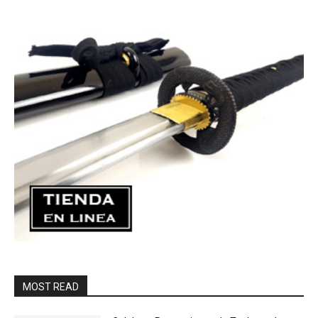
MOST READ