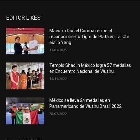
EDITOR LIKES
Maestro Daniel Corona recibe el
reconocimiento Tigre de Plata en Tai Chi
estilo Yang
11/03/2025
Templo Shaolin México logra 57 medallas
en Encuentro Nacional de Wushu
14/11/2022
México se lleva 24 medallas en
Panamericano de Wushu Brasil 2022
28/07/2022