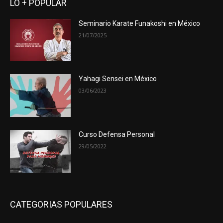
LO + POPULAR
Seminario Karate Funakoshi en México
21/07/2025
Yahagi Sensei en México
03/06/2023
Curso Defensa Personal
29/05/2022
CATEGORIAS POPULARES