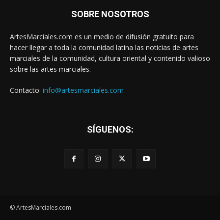
SOBRE NOSOTROS
ArtesMarciales.com es un medio de difusión gratuito para
hacer llegar a toda la comunidad latina las noticias de artes
marciales de la comunidad, cultura oriental y contenido valioso
sobre las artes marciales.
Contacto:
info@artesmarciales.com
SÍGUENOS:
© ArtesMarciales.com