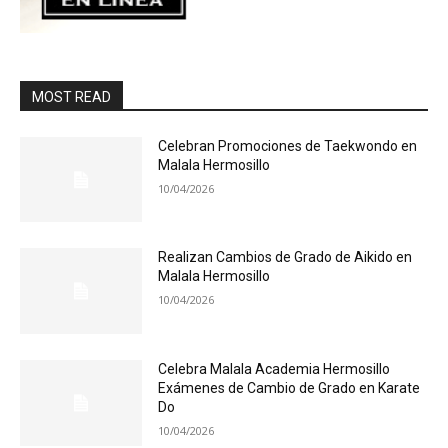
MOST READ
Celebran Promociones de Taekwondo en
Malala Hermosillo
10/04/2026
Realizan Cambios de Grado de Aikido en
Malala Hermosillo
10/04/2026
Celebra Malala Academia Hermosillo
Exámenes de Cambio de Grado en Karate
Do
10/04/2026