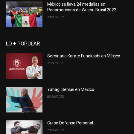
México se lleva 24 medallas en
Panamericano de Wushu Brasil 2022
28/07/2022
LO + POPULAR
Seminario Karate Funakoshi en México
21/07/2025
Yahagi Sensei en México
03/06/2023
Curso Defensa Personal
29/05/2022