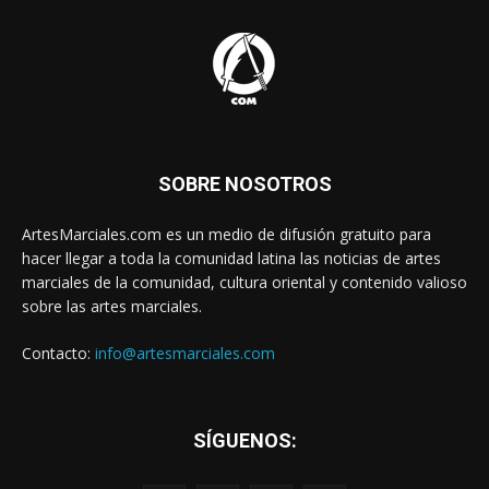
SOBRE NOSOTROS
ArtesMarciales.com es un medio de difusión gratuito para
hacer llegar a toda la comunidad latina las noticias de artes
marciales de la comunidad, cultura oriental y contenido valioso
sobre las artes marciales.
Contacto:
info@artesmarciales.com
SÍGUENOS: