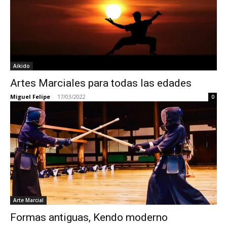
Aikido
Artes Marciales para todas las edades
Miguel Felipe
-
17/03/2022
0
Arte Marcial
Formas antiguas, Kendo moderno