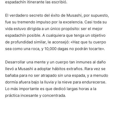
espadachín itinerante las escribió.
El verdadero secreto del éxito de Musashi, por supuesto,
fue su tremendo impulso por la excelencia. Casi toda su
vida estuvo dirigida a un único propósito: ser el mejor
espadachín posible. A cualquiera que tenga un objetivo
de profundidad similar, le aconsejó: «Haz que tu cuerpo
sea como una roca, y 10,000 dagas no podrán tocarte».
Desarrollar una mente y un cuerpo tan inmunes al daño
llevó a Musashi a adoptar hábitos extraños. Rara vez se
bañaba para no ser atrapado sin una espada, y a menudo
dormía afuera bajo la lluvia y la nieve para endurecerse.
Lo más importante es que dedicó largas horas a la
práctica incesante y concentrada.