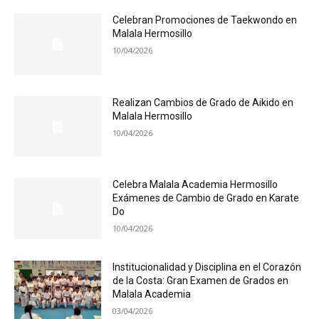
Celebran Promociones de Taekwondo en
Malala Hermosillo
10/04/2026
Realizan Cambios de Grado de Aikido en
Malala Hermosillo
10/04/2026
Celebra Malala Academia Hermosillo
Exámenes de Cambio de Grado en Karate
Do
10/04/2026
Institucionalidad y Disciplina en el Corazón
de la Costa: Gran Examen de Grados en
Malala Academia
03/04/2026