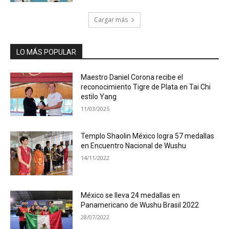
Cargar más
LO MÁS POPULAR
Maestro Daniel Corona recibe el
reconocimiento Tigre de Plata en Tai Chi
estilo Yang
11/03/2025
Templo Shaolin México logra 57 medallas
en Encuentro Nacional de Wushu
14/11/2022
México se lleva 24 medallas en
Panamericano de Wushu Brasil 2022
28/07/2022