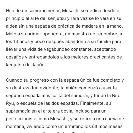
Hijo de un samurái menor, Musashi se dedicó desde el
principio al arte del kenjutsu y rara vez se lo veía en su
aldea sin una espada de práctica de madera en la mano.
Mató a su primer oponente, un maestro de renombre, a
los 13 años y poco después abandonó a su familia para
llevar una vida de vagabundeo constante, aceptando
desafíos y entregándolos a los mejores practicantes de
kenjutsu de Japón.
Cuando su progreso con la espada única fue completo y
su destreza fue evidente, también comenzó a usar la
segunda espada más corta del samurái, y fundó la Nito
Ryu, o escuela de las dos espadas. Finalmente, su
supremacía en el arte era obvia, incluso para un
perfeccionista como Musashi, y se retiró a una cueva de
montaña, viviendo como un ermitaño los últimos meses