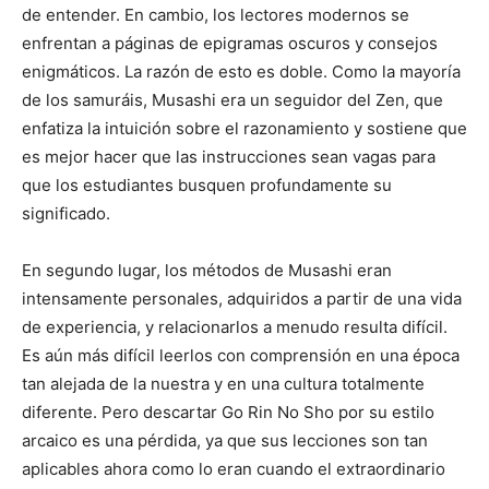
de entender. En cambio, los lectores modernos se
enfrentan a páginas de epigramas oscuros y consejos
enigmáticos. La razón de esto es doble. Como la mayoría
de los samuráis, Musashi era un seguidor del Zen, que
enfatiza la intuición sobre el razonamiento y sostiene que
es mejor hacer que las instrucciones sean vagas para
que los estudiantes busquen profundamente su
significado.
En segundo lugar, los métodos de Musashi eran
intensamente personales, adquiridos a partir de una vida
de experiencia, y relacionarlos a menudo resulta difícil.
Es aún más difícil leerlos con comprensión en una época
tan alejada de la nuestra y en una cultura totalmente
diferente. Pero descartar Go Rin No Sho por su estilo
arcaico es una pérdida, ya que sus lecciones son tan
aplicables ahora como lo eran cuando el extraordinario