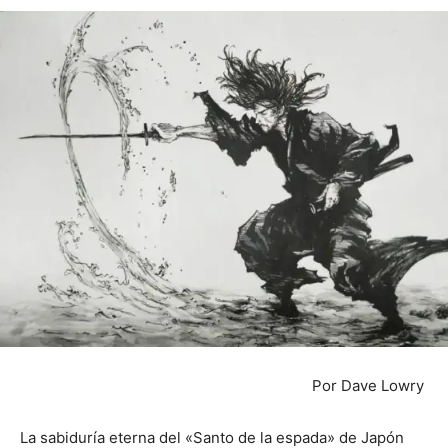
Por Dave Lowry
La sabiduría eterna del «Santo de la espada» de Japón