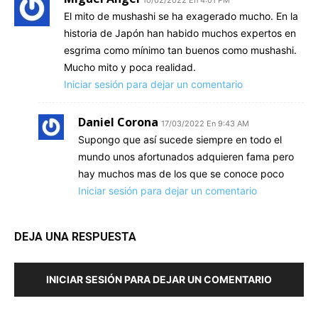
10/02/2022 En 4:01 PM
El mito de mushashi se ha exagerado mucho. En la
historia de Japón han habido muchos expertos en
esgrima como mínimo tan buenos como mushashi.
Mucho mito y poca realidad.
Iniciar sesión para dejar un comentario
Daniel Corona
17/03/2022 En 9:43 AM
Supongo que así sucede siempre en todo el
mundo unos afortunados adquieren fama pero
hay muchos mas de los que se conoce poco
Iniciar sesión para dejar un comentario
DEJA UNA RESPUESTA
INICIAR SESIÓN PARA DEJAR UN COMENTARIO