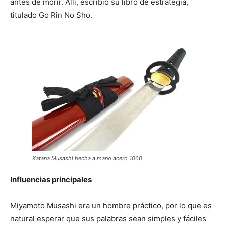
antes de morir. Allí, escribió su libro de estrategia,
titulado Go Rin No Sho.
Katana Musashi hecha a mano acero 1060
Influencias principales
Miyamoto Musashi era un hombre práctico, por lo que es
natural esperar que sus palabras sean simples y fáciles