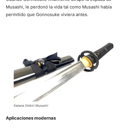
Musashi, le perdonó la vida tal como Musashi había
permitido que Gonnosuke viviera antes.
Katana Onikiri Musashi
Aplicaciones modernas