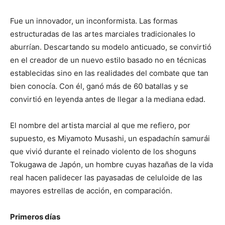
Fue un innovador, un inconformista. Las formas
estructuradas de las artes marciales tradicionales lo
aburrían. Descartando su modelo anticuado, se convirtió
en el creador de un nuevo estilo basado no en técnicas
establecidas sino en las realidades del combate que tan
bien conocía. Con él, ganó más de 60 batallas y se
convirtió en leyenda antes de llegar a la mediana edad.
El nombre del artista marcial al que me refiero, por
supuesto, es Miyamoto Musashi, un espadachín samurái
que vivió durante el reinado violento de los shoguns
Tokugawa de Japón, un hombre cuyas hazañas de la vida
real hacen palidecer las payasadas de celuloide de las
mayores estrellas de acción, en comparación.
Primeros días