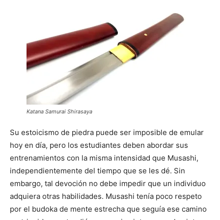
Katana Samurai Shirasaya
Su estoicismo de piedra puede ser imposible de emular
hoy en día, pero los estudiantes deben abordar sus
entrenamientos con la misma intensidad que Musashi,
independientemente del tiempo que se les dé. Sin
embargo, tal devoción no debe impedir que un individuo
adquiera otras habilidades. Musashi tenía poco respeto
por el budoka de mente estrecha que seguía ese camino