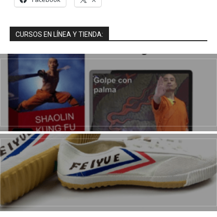
CURSOS EN LÍNEA Y TIENDA: