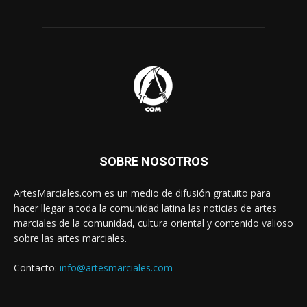
SOBRE NOSOTROS
ArtesMarciales.com es un medio de difusión gratuito para
hacer llegar a toda la comunidad latina las noticias de artes
marciales de la comunidad, cultura oriental y contenido valioso
sobre las artes marciales.
Contacto:
info@artesmarciales.com