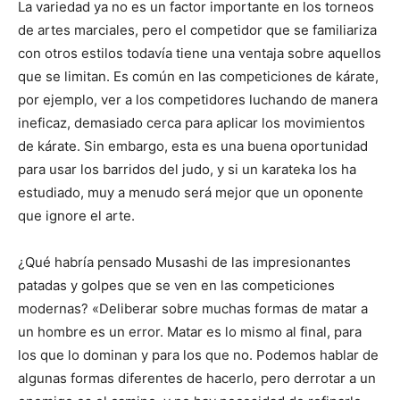
La variedad ya no es un factor importante en los torneos
de artes marciales, pero el competidor que se familiariza
con otros estilos todavía tiene una ventaja sobre aquellos
que se limitan. Es común en las competiciones de kárate,
por ejemplo, ver a los competidores luchando de manera
ineficaz, demasiado cerca para aplicar los movimientos
de kárate. Sin embargo, esta es una buena oportunidad
para usar los barridos del judo, y si un karateka los ha
estudiado, muy a menudo será mejor que un oponente
que ignore el arte.
¿Qué habría pensado Musashi de las impresionantes
patadas y golpes que se ven en las competiciones
modernas? «Deliberar sobre muchas formas de matar a
un hombre es un error. Matar es lo mismo al final, para
los que lo dominan y para los que no. Podemos hablar de
algunas formas diferentes de hacerlo, pero derrotar a un