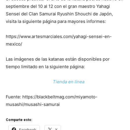
septiembre del 10 al 12 con el gran maestro Yahagi
Sensei del Clan Samurai Ryushin Shouchi de Japón,
visita la siguiente página para mayores informes:
https://www.artesmarciales.com/yahagi-sensei-en-
mexico/
Las imágenes de las katanas están disponibles por
tiempo limitado en la siguiente página:
Tienda en línea
Fuente: https://blackbeltmag.com/miyamoto-
musashi/musashi-samurai
Comparte esto:
Facebook
X