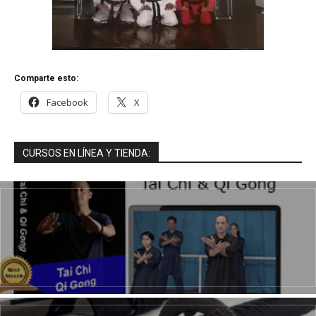
Comparte esto:
Facebook
X
CURSOS EN LÍNEA Y TIENDA: