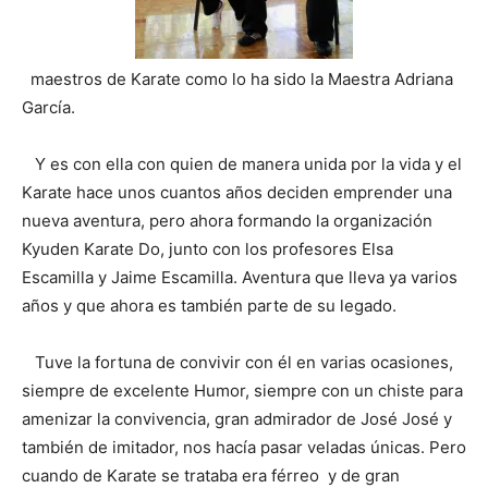
maestros de Karate como lo ha sido la Maestra Adriana
García.
Y es con ella con quien de manera unida por la vida y el
Karate hace unos cuantos años deciden emprender una
nueva aventura, pero ahora formando la organización
Kyuden Karate Do, junto con los profesores Elsa
Escamilla y Jaime Escamilla. Aventura que lleva ya varios
años y que ahora es también parte de su legado.
Tuve la fortuna de convivir con él en varias ocasiones,
siempre de excelente Humor, siempre con un chiste para
amenizar la convivencia, gran admirador de José José y
también de imitador, nos hacía pasar veladas únicas. Pero
cuando de Karate se trataba era férreo y de gran