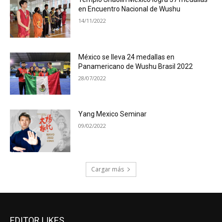
en Encuentro Nacional de Wushu
14/11/2022
México se lleva 24 medallas en
Panamericano de Wushu Brasil 2022
28/07/2022
Yang Mexico Seminar
09/02/2022
Cargar más
EDITOR LIKES