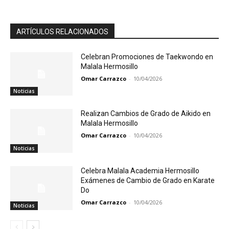
ARTÍCULOS RELACIONADOS
Celebran Promociones de Taekwondo en
Malala Hermosillo
Omar Carrazco
-
10/04/2026
Noticias
Realizan Cambios de Grado de Aikido en
Malala Hermosillo
Omar Carrazco
-
10/04/2026
Noticias
Celebra Malala Academia Hermosillo
Exámenes de Cambio de Grado en Karate
Do
Omar Carrazco
-
10/04/2026
Noticias