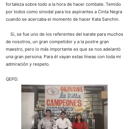
fortaleza sobre todo a la hora de hacer combate. Temido
por todos como sinodal para los aspirantes a Cinta Negra
cuando se acercaba el momento de hacer Kata Sanchin.
Si, se fue uno de los referentes del karate para muchos
de nosotros, un gran competidor y a la postre gran
maestro, pero lo más importante es que se nos adelantó
una gran persona. Para él vayan estas líneas con toda mi
admiración y respeto.
QEPD.