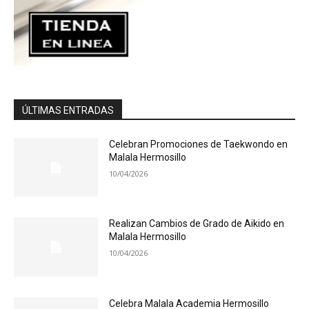
ÚLTIMAS ENTRADAS
Celebran Promociones de Taekwondo en
Malala Hermosillo
10/04/2026
Realizan Cambios de Grado de Aikido en
Malala Hermosillo
10/04/2026
Celebra Malala Academia Hermosillo