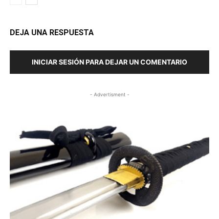
DEJA UNA RESPUESTA
INICIAR SESIÓN PARA DEJAR UN COMENTARIO
- Advertisment -