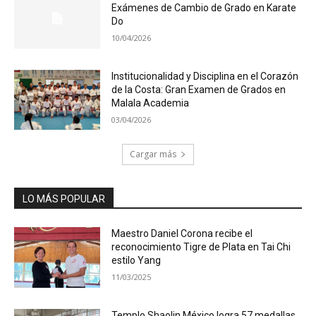
Exámenes de Cambio de Grado en Karate
Do
10/04/2026
Institucionalidad y Disciplina en el Corazón
de la Costa: Gran Examen de Grados en
Malala Academia
03/04/2026
Cargar más
LO MÁS POPULAR
Maestro Daniel Corona recibe el
reconocimiento Tigre de Plata en Tai Chi
estilo Yang
11/03/2025
Templo Shaolin México logra 57 medallas