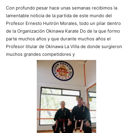
Con profundo pesar hace unas semanas recibimos la
lamentable noticia de la partida de este mundo del
Profesor Ernesto Huitrón Morales, todo un pilar dentro
de la Organización Okinawa Karate Do de la que formo
parte muchos años y que durante muchos años el
Profesor titular de Okinawa La Villa de donde surgieron
muchos grandes competidores y