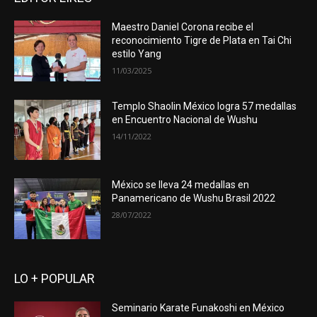
Maestro Daniel Corona recibe el
reconocimiento Tigre de Plata en Tai Chi
estilo Yang
11/03/2025
Templo Shaolin México logra 57 medallas
en Encuentro Nacional de Wushu
14/11/2022
México se lleva 24 medallas en
Panamericano de Wushu Brasil 2022
28/07/2022
LO + POPULAR
Seminario Karate Funakoshi en México