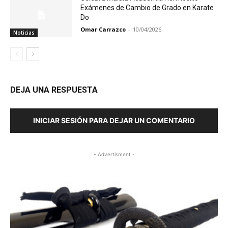
Exámenes de Cambio de Grado en Karate
Do
Omar Carrazco
-
10/04/2026
Noticias
DEJA UNA RESPUESTA
INICIAR SESIÓN PARA DEJAR UN COMENTARIO
- Advertisment -