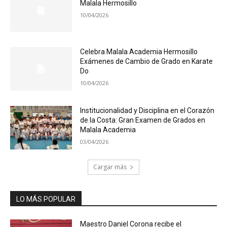
Malala Hermosillo
10/04/2026
Celebra Malala Academia Hermosillo
Exámenes de Cambio de Grado en Karate
Do
10/04/2026
Institucionalidad y Disciplina en el Corazón
de la Costa: Gran Examen de Grados en
Malala Academia
03/04/2026
Cargar más
LO MÁS POPULAR
Maestro Daniel Corona recibe el