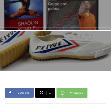
Facebook
X
WhatsApp