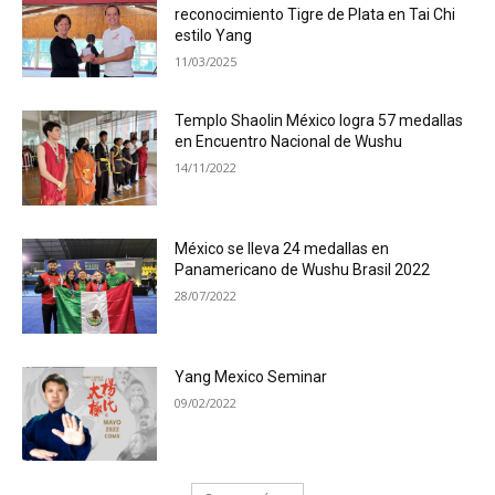
reconocimiento Tigre de Plata en Tai Chi
estilo Yang
11/03/2025
Templo Shaolin México logra 57 medallas
en Encuentro Nacional de Wushu
14/11/2022
México se lleva 24 medallas en
Panamericano de Wushu Brasil 2022
28/07/2022
Yang Mexico Seminar
09/02/2022