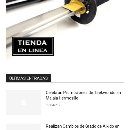
ÚLTIMAS ENTRADAS
Celebran Promociones de Taekwondo en
Malala Hermosillo
10/04/2026
Realizan Cambios de Grado de Aikido en