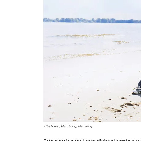
Elbstrand, Hamburg, Germany