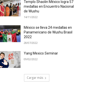
Templo Shaolin México logra 57
medallas en Encuentro Nacional
de Wushu
14/11/2022
México se lleva 24 medallas en
Panamericano de Wushu Brasil
2022
28/07/2022
Yang Mexico Seminar
09/02/2022
Cargar más