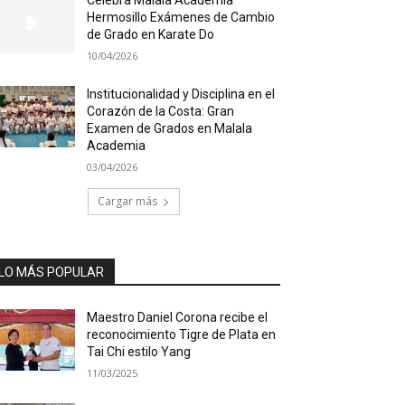
Hermosillo Exámenes de Cambio
de Grado en Karate Do
10/04/2026
Institucionalidad y Disciplina en el
Corazón de la Costa: Gran
Examen de Grados en Malala
Academia
03/04/2026
Cargar más
LO MÁS POPULAR
Maestro Daniel Corona recibe el
reconocimiento Tigre de Plata en
Tai Chi estilo Yang
11/03/2025