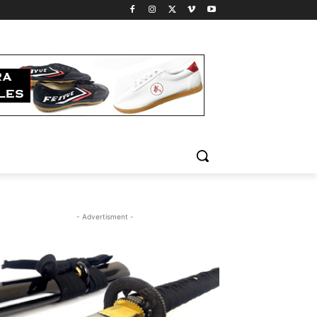
- Advertisment -