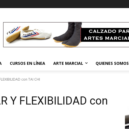
A
CURSOS EN LÍNEA
ARTE MARCIAL
QUIENES SOMOS
FLEXIBILIDAD con TAI CHI
R Y FLEXIBILIDAD con