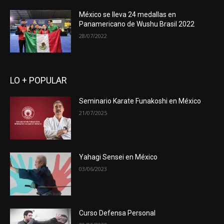
México se lleva 24 medallas en
Panamericano de Wushu Brasil 2022
28/07/2022
LO + POPULAR
Seminario Karate Funakoshi en México
21/07/2025
Yahagi Sensei en México
03/06/2023
Curso Defensa Personal