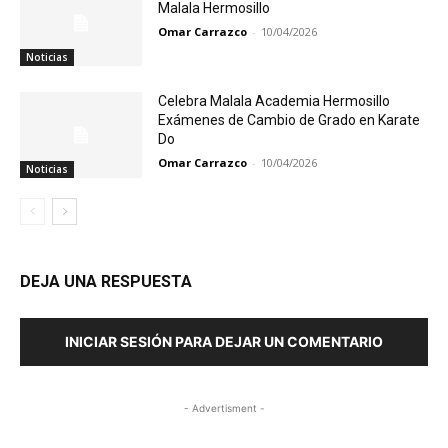
Malala Hermosillo
Omar Carrazco
-
10/04/2026
Noticias
Celebra Malala Academia Hermosillo
Exámenes de Cambio de Grado en Karate
Do
Omar Carrazco
-
10/04/2026
Noticias
DEJA UNA RESPUESTA
INICIAR SESIÓN PARA DEJAR UN COMENTARIO
- Advertisment -