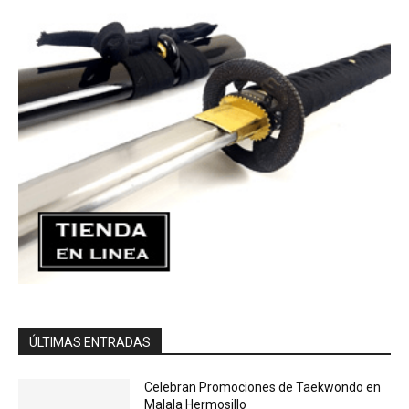
ÚLTIMAS ENTRADAS
Celebran Promociones de Taekwondo en
Malala Hermosillo