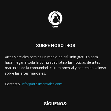
SOBRE NOSOTROS
ArtesMarciales.com es un medio de difusión gratuito para
hacer llegar a toda la comunidad latina las noticias de artes
marciales de la comunidad, cultura oriental y contenido valioso
sobre las artes marciales.
Contacto:
info@artesmarciales.com
SÍGUENOS: