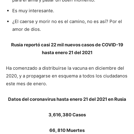
Es muy interesante.
¿El caerse y morir no es el camino, no es así? Por el
amor de dios.
Rusia reportó casi 22 mil nuevos casos de COVID-19
hasta enero 21 del 2021
Ha comenzado a distribuirse la vacuna en diciembre del
2020, y a propagarse en esquema a todos los ciudadanos
este mes de enero.
Datos del coronavirus hasta enero 21 del 2021 en Rusia
3,616,380 Casos
66, 810 Muertes