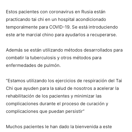
Estos pacientes con coronavirus en Rusia están
practicando tai chi en un hospital acondicionado
temporalmente para COVID-19. Se está introduciendo
este arte marcial chino para ayudarlos a recuperarse.
Además se están utilizando métodos desarrollados para
combatir la tuberculosis y otros métodos para
enfermedades de pulmón.
“Estamos utilizando los ejercicios de respiración del Tai
Chi que ayuden para la salud de nosotros a acelerar la
rehabilitación de los pacientes y minimizar las
complicaciones durante el proceso de curación y
complicaciones que puedan persistir”
Muchos pacientes le han dado la bienvenida a este