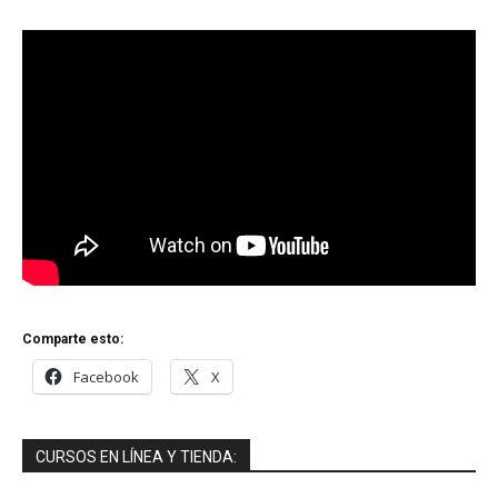
Comparte esto:
Facebook
X
CURSOS EN LÍNEA Y TIENDA: