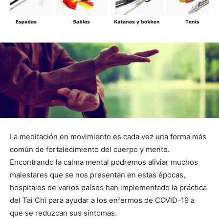
La meditación en movimiento es cada vez una forma más
común de fortalecimiento del cuerpo y mente.
Encontrando la calma mental podremos aliviar muchos
malestares que se nos presentan en estas épocas,
hospitales de varios países han implementado la práctica
del Tai Chi para ayudar a los enfermos de COVID-19 a
que se reduzcan sus síntomas.