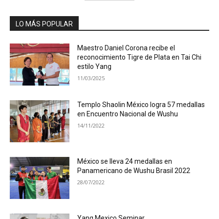
LO MÁS POPULAR
Maestro Daniel Corona recibe el
reconocimiento Tigre de Plata en Tai Chi
estilo Yang
11/03/2025
Templo Shaolin México logra 57 medallas
en Encuentro Nacional de Wushu
14/11/2022
México se lleva 24 medallas en
Panamericano de Wushu Brasil 2022
28/07/2022
Yang Mexico Seminar