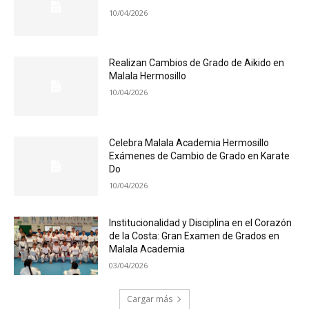
10/04/2026
Realizan Cambios de Grado de Aikido en
Malala Hermosillo
10/04/2026
Celebra Malala Academia Hermosillo
Exámenes de Cambio de Grado en Karate
Do
10/04/2026
Institucionalidad y Disciplina en el Corazón
de la Costa: Gran Examen de Grados en
Malala Academia
03/04/2026
Cargar más