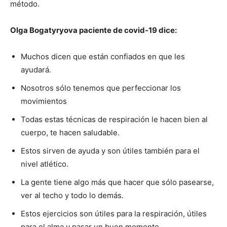
método.
Olga Bogatyryova paciente de covid-19 dice:
Muchos dicen que están confiados en que les
ayudará.
Nosotros sólo tenemos que perfeccionar los
movimientos
Todas estas técnicas de respiración le hacen bien al
cuerpo, te hacen saludable.
Estos sirven de ayuda y son útiles también para el
nivel atlético.
La gente tiene algo más que hacer que sólo pasearse,
ver al techo y todo lo demás.
Estos ejercicios son útiles para la respiración, útiles
para el alma y pasar un buen momento.