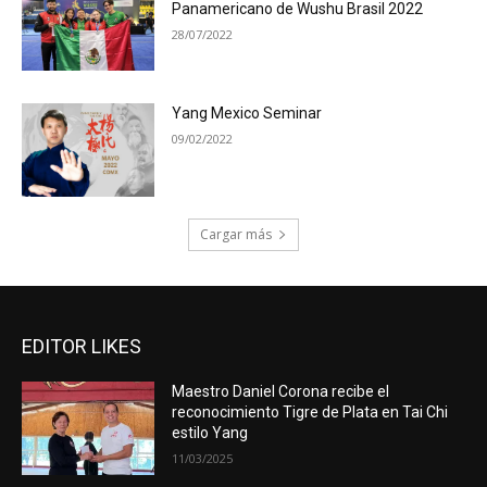
Panamericano de Wushu Brasil 2022
28/07/2022
Yang Mexico Seminar
09/02/2022
Cargar más
EDITOR LIKES
Maestro Daniel Corona recibe el
reconocimiento Tigre de Plata en Tai Chi
estilo Yang
11/03/2025