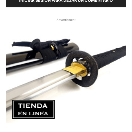
INICIAR SESIÓN PARA DEJAR UN COMENTARIO
- Advertisment -