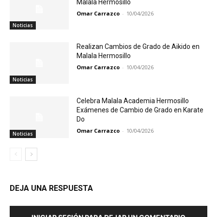
Malala Hermosillo
Omar Carrazco
-
10/04/2026
Noticias
Realizan Cambios de Grado de Aikido en
Malala Hermosillo
Omar Carrazco
-
10/04/2026
Noticias
Celebra Malala Academia Hermosillo
Exámenes de Cambio de Grado en Karate
Do
Omar Carrazco
-
10/04/2026
Noticias
DEJA UNA RESPUESTA