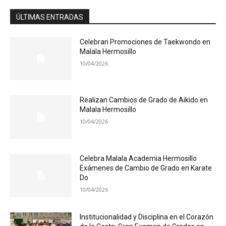
ÚLTIMAS ENTRADAS
Celebran Promociones de Taekwondo en
Malala Hermosillo
10/04/2026
Realizan Cambios de Grado de Aikido en
Malala Hermosillo
10/04/2026
Celebra Malala Academia Hermosillo
Exámenes de Cambio de Grado en Karate
Do
10/04/2026
Institucionalidad y Disciplina en el Corazón