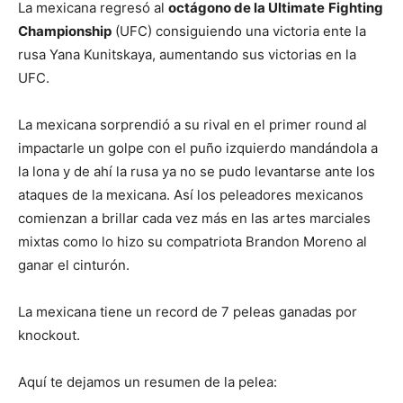
La mexicana regresó al
octágono de la Ultimate
Fighting
Championship
(UFC) consiguiendo una victoria ente la
rusa Yana Kunitskaya, aumentando sus victorias en la
UFC.
La mexicana sorprendió a su rival en el primer round al
impactarle un golpe con el puño izquierdo mandándola a
la lona y de ahí la rusa ya no se pudo levantarse ante los
ataques de la mexicana. Así los peleadores mexicanos
comienzan a brillar cada vez más en las artes marciales
mixtas como lo hizo su compatriota Brandon Moreno al
ganar el cinturón.
La mexicana tiene un record de 7 peleas ganadas por
knockout.
Aquí te dejamos un resumen de la pelea: