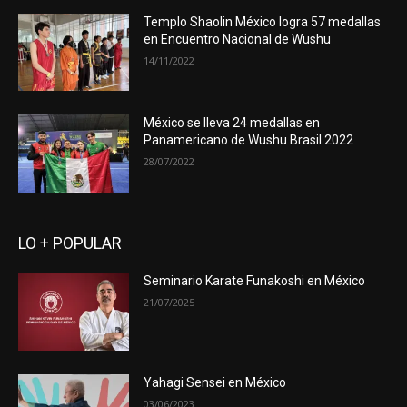
Templo Shaolin México logra 57 medallas
en Encuentro Nacional de Wushu
14/11/2022
México se lleva 24 medallas en
Panamericano de Wushu Brasil 2022
28/07/2022
LO + POPULAR
Seminario Karate Funakoshi en México
21/07/2025
Yahagi Sensei en México
03/06/2023