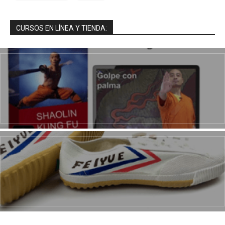
CURSOS EN LÍNEA Y TIENDA: