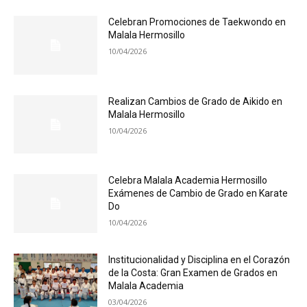
Celebran Promociones de Taekwondo en
Malala Hermosillo
10/04/2026
Realizan Cambios de Grado de Aikido en
Malala Hermosillo
10/04/2026
Celebra Malala Academia Hermosillo
Exámenes de Cambio de Grado en Karate
Do
10/04/2026
Institucionalidad y Disciplina en el Corazón
de la Costa: Gran Examen de Grados en
Malala Academia
03/04/2026