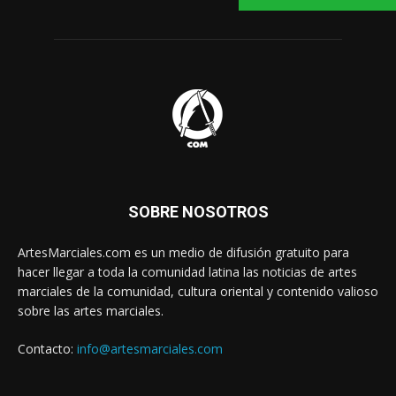
SOBRE NOSOTROS
ArtesMarciales.com es un medio de difusión gratuito para
hacer llegar a toda la comunidad latina las noticias de artes
marciales de la comunidad, cultura oriental y contenido valioso
sobre las artes marciales.
Contacto:
info@artesmarciales.com