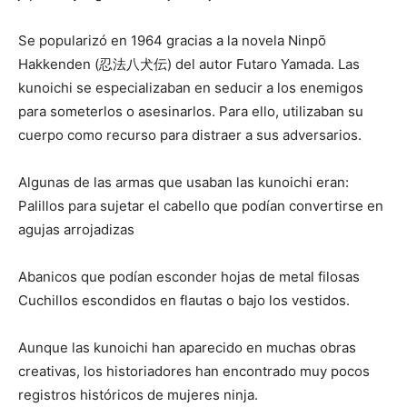
Se popularizó en 1964 gracias a la novela Ninpō
Hakkenden (忍法八犬伝) del autor Futaro Yamada. Las
kunoichi se especializaban en seducir a los enemigos
para someterlos o asesinarlos. Para ello, utilizaban su
cuerpo como recurso para distraer a sus adversarios.
Algunas de las armas que usaban las kunoichi eran:
Palillos para sujetar el cabello que podían convertirse en
agujas arrojadizas
Abanicos que podían esconder hojas de metal filosas
Cuchillos escondidos en flautas o bajo los vestidos.
Aunque las kunoichi han aparecido en muchas obras
creativas, los historiadores han encontrado muy pocos
registros históricos de mujeres ninja.