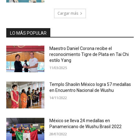
Cargar más
LO MÁS POPULAR
Maestro Daniel Corona recibe el
reconocimiento Tigre de Plata en Tai Chi
estilo Yang
11/03/2025
Templo Shaolin México logra 57 medallas
en Encuentro Nacional de Wushu
14/11/2022
México se lleva 24 medallas en
Panamericano de Wushu Brasil 2022
28/07/2022