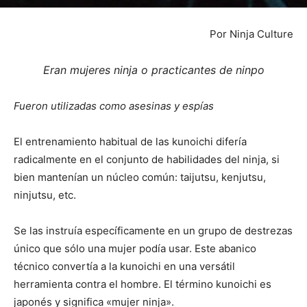
Por Ninja Culture
Eran mujeres ninja o practicantes de ninpo
Fueron utilizadas como asesinas y espías
El entrenamiento habitual de las kunoichi difería
radicalmente en el conjunto de habilidades del ninja, si
bien mantenían un núcleo común: taijutsu, kenjutsu,
ninjutsu, etc.
Se las instruía específicamente en un grupo de destrezas
único que sólo una mujer podía usar. Este abanico
técnico convertía a la kunoichi en una versátil
herramienta contra el hombre. El término kunoichi es
japonés y significa «mujer ninja».