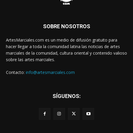
SOBRE NOSOTROS
ArtesMarciales.com es un medio de difusión gratuito para
hacer llegar a toda la comunidad latina las noticias de artes
marciales de la comunidad, cultura oriental y contenido valioso
sobre las artes marciales.
Contacto:
info@artesmarciales.com
SÍGUENOS: