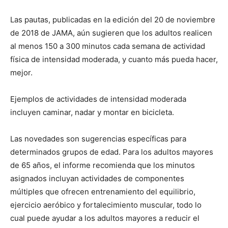
Las pautas, publicadas en la edición del 20 de noviembre
de 2018 de JAMA, aún sugieren que los adultos realicen
al menos 150 a 300 minutos cada semana de actividad
física de intensidad moderada, y cuanto más pueda hacer,
mejor.
Ejemplos de actividades de intensidad moderada
incluyen caminar, nadar y montar en bicicleta.
Las novedades son sugerencias específicas para
determinados grupos de edad. Para los adultos mayores
de 65 años, el informe recomienda que los minutos
asignados incluyan actividades de componentes
múltiples que ofrecen entrenamiento del equilibrio,
ejercicio aeróbico y fortalecimiento muscular, todo lo
cual puede ayudar a los adultos mayores a reducir el