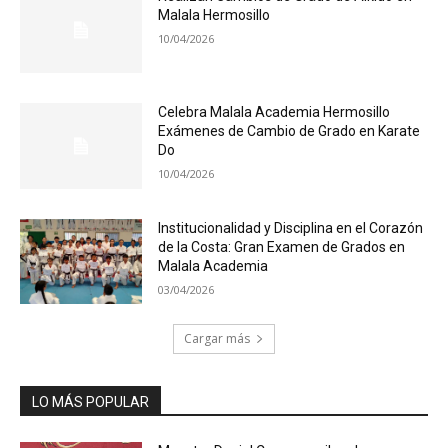
Malala Hermosillo
10/04/2026
Celebra Malala Academia Hermosillo
Exámenes de Cambio de Grado en Karate
Do
10/04/2026
Institucionalidad y Disciplina en el Corazón
de la Costa: Gran Examen de Grados en
Malala Academia
03/04/2026
Cargar más
LO MÁS POPULAR