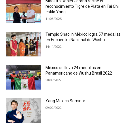
Maestro Daniel Corona recibe el
reconocimiento Tigre de Plata en Tai Chi
estilo Yang
11/03/2025
Templo Shaolin México logra 57 medallas
en Encuentro Nacional de Wushu
14/11/2022
México se lleva 24 medallas en
Panamericano de Wushu Brasil 2022
28/07/2022
Yang Mexico Seminar
09/02/2022