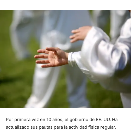
Por primera vez en 10 años, el gobierno de EE. UU. Ha
actualizado sus pautas para la actividad física regular.