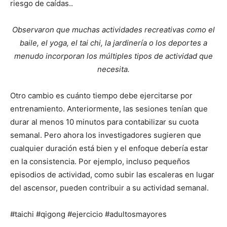
riesgo de caídas..
Observaron que muchas actividades recreativas como el
baile, el yoga, el tai chi, la jardinería o los deportes a
menudo incorporan los múltiples tipos de actividad que
necesita.
Otro cambio es cuánto tiempo debe ejercitarse por
entrenamiento. Anteriormente, las sesiones tenían que
durar al menos 10 minutos para contabilizar su cuota
semanal. Pero ahora los investigadores sugieren que
cualquier duración está bien y el enfoque debería estar
en la consistencia. Por ejemplo, incluso pequeños
episodios de actividad, como subir las escaleras en lugar
del ascensor, pueden contribuir a su actividad semanal.
#taichi #qigong #ejercicio #adultosmayores