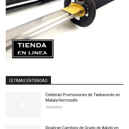
ÚLTIMAS ENTRADAS
Celebran Promociones de Taekwondo en
Malala Hermosillo
10/04/2026
Realizan Cambios de Grado de Aikido en