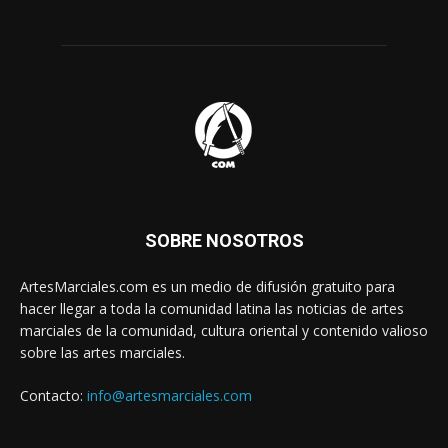
SOBRE NOSOTROS
ArtesMarciales.com es un medio de difusión gratuito para
hacer llegar a toda la comunidad latina las noticias de artes
marciales de la comunidad, cultura oriental y contenido valioso
sobre las artes marciales.
Contacto:
info@artesmarciales.com