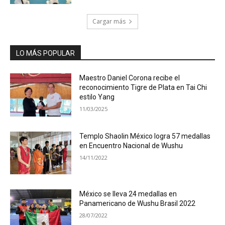
Cargar más
LO MÁS POPULAR
Maestro Daniel Corona recibe el
reconocimiento Tigre de Plata en Tai Chi
estilo Yang
11/03/2025
Templo Shaolin México logra 57 medallas
en Encuentro Nacional de Wushu
14/11/2022
México se lleva 24 medallas en
Panamericano de Wushu Brasil 2022
28/07/2022