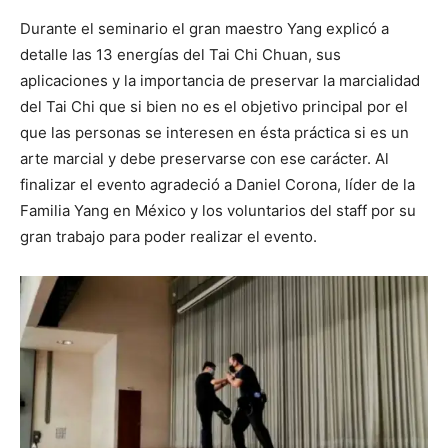
Durante el seminario el gran maestro Yang explicó a
detalle las 13 energías del Tai Chi Chuan, sus
aplicaciones y la importancia de preservar la marcialidad
del Tai Chi que si bien no es el objetivo principal por el
que las personas se interesen en ésta práctica si es un
arte marcial y debe preservarse con ese carácter. Al
finalizar el evento agradeció a Daniel Corona, líder de la
Familia Yang en México y los voluntarios del staff por su
gran trabajo para poder realizar el evento.