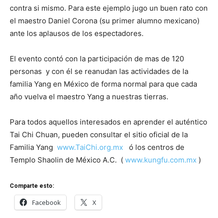
contra si mismo. Para este ejemplo jugo un buen rato con
el maestro Daniel Corona (su primer alumno mexicano)
ante los aplausos de los espectadores.
El evento contó con la participación de mas de 120
personas y con él se reanudan las actividades de la
familia Yang en México de forma normal para que cada
año vuelva el maestro Yang a nuestras tierras.
Para todos aquellos interesados en aprender el auténtico
Tai Chi Chuan, pueden consultar el sitio oficial de la
Familia Yang
www.TaiChi.org.mx
ó los centros de
Templo Shaolin de México A.C. (
www.kungfu.com.mx
)
Comparte esto:
Facebook
X