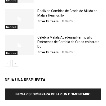
Noticias
Realizan Cambios de Grado de Aikido en
Malala Hermosillo
Omar Carrazco
-
10/04/2026
Noticias
Celebra Malala Academia Hermosillo
Exámenes de Cambio de Grado en Karate
Do
Omar Carrazco
-
10/04/2026
Noticias
DEJA UNA RESPUESTA
INICIAR SESIÓN PARA DEJAR UN COMENTARIO