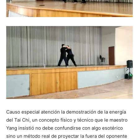
Causo especial atención la demostración de la energía
del Tai Chi, un concepto físico y técnico que le maestro
Yang insistió no debe confundirse con algo esotérico
sino un método real de proyectar la fuera del oponente