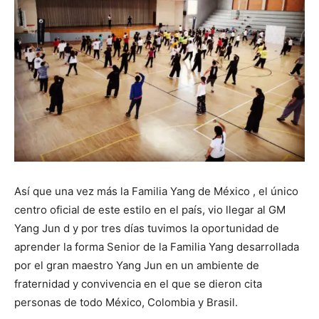
Así que una vez más la Familia Yang de México , el único
centro oficial de este estilo en el país, vio llegar al GM
Yang Jun d y por tres días tuvimos la oportunidad de
aprender la forma Senior de la Familia Yang desarrollada
por el gran maestro Yang Jun en un ambiente de
fraternidad y convivencia en el que se dieron cita
personas de todo México, Colombia y Brasil.