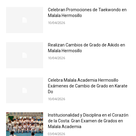
Celebran Promociones de Taekwondo en
Malala Hermosillo
10/04/2026
Realizan Cambios de Grado de Aikido en
Malala Hermosillo
10/04/2026
Celebra Malala Academia Hermosillo
Exámenes de Cambio de Grado en Karate
Do
10/04/2026
Institucionalidad y Disciplina en el Corazón
de la Costa: Gran Examen de Grados en
Malala Academia
03/04/2026