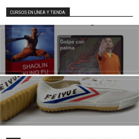
CURSOS EN LÍNEA Y TIENDA: