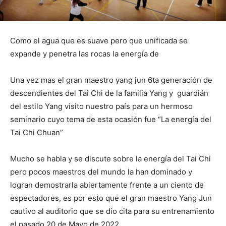
Como el agua que es suave pero que unificada se
expande y penetra las rocas la energía de
Una vez mas el gran maestro yang jun 6ta generación de
descendientes del Tai Chi de la familia Yang y guardián
del estilo Yang visito nuestro país para un hermoso
seminario cuyo tema de esta ocasión fue “La energía del
Tai Chi Chuan”
Mucho se habla y se discute sobre la energía del Tai Chi
pero pocos maestros del mundo la han dominado y
logran demostrarla abiertamente frente a un ciento de
espectadores, es por esto que el gran maestro Yang Jun
cautivo al auditorio que se dio cita para su entrenamiento
el pasado 20 de Mayo de 2022.