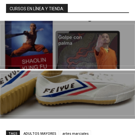
CURSOS EN LÍNEA Y TIENDA:
TAGS
ADULTOS MAYORES
artes marciales