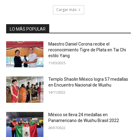
Cargar más
LO MÁS POPULAR
Maestro Daniel Corona recibe el
reconocimiento Tigre de Plata en Tai Chi
estilo Yang
11/03/2025
Templo Shaolin México logra 57 medallas
en Encuentro Nacional de Wushu
14/11/2022
México se lleva 24 medallas en
Panamericano de Wushu Brasil 2022
28/07/2022