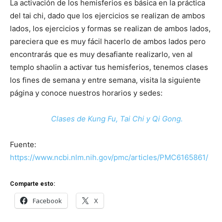
La activación de los hemisferios es básica en la práctica
del tai chi, dado que los ejercicios se realizan de ambos
lados, los ejercicios y formas se realizan de ambos lados,
pareciera que es muy fácil hacerlo de ambos lados pero
encontrarás que es muy desafiante realizarlo, ven al
templo shaolin a activar tus hemisferios, tenemos clases
los fines de semana y entre semana, visita la siguiente
página y conoce nuestros horarios y sedes:
Clases de Kung Fu, Tai Chi y Qi Gong.
Fuente:
https://www.ncbi.nlm.nih.gov/pmc/articles/PMC6165861/
Comparte esto:
Facebook
X