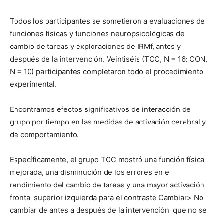
Todos los participantes se sometieron a evaluaciones de
funciones físicas y funciones neuropsicológicas de
cambio de tareas y exploraciones de IRMf, antes y
después de la intervención. Veintiséis (TCC, N = 16; CON,
N = 10) participantes completaron todo el procedimiento
experimental.
Encontramos efectos significativos de interacción de
grupo por tiempo en las medidas de activación cerebral y
de comportamiento.
Específicamente, el grupo TCC mostró una función física
mejorada, una disminución de los errores en el
rendimiento del cambio de tareas y una mayor activación
frontal superior izquierda para el contraste Cambiar> No
cambiar de antes a después de la intervención, que no se