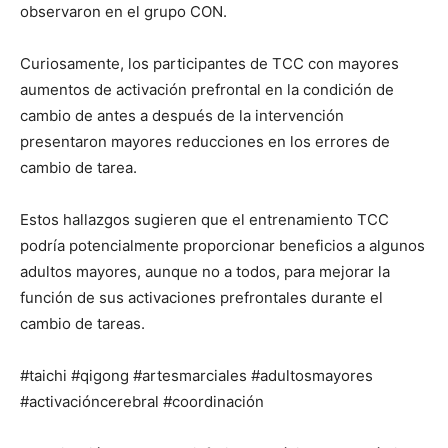
observaron en el grupo CON.
Curiosamente, los participantes de TCC con mayores
aumentos de activación prefrontal en la condición de
cambio de antes a después de la intervención
presentaron mayores reducciones en los errores de
cambio de tarea.
Estos hallazgos sugieren que el entrenamiento TCC
podría potencialmente proporcionar beneficios a algunos
adultos mayores, aunque no a todos, para mejorar la
función de sus activaciones prefrontales durante el
cambio de tareas.
#taichi #qigong #artesmarciales #adultosmayores
#activacióncerebral #coordinación