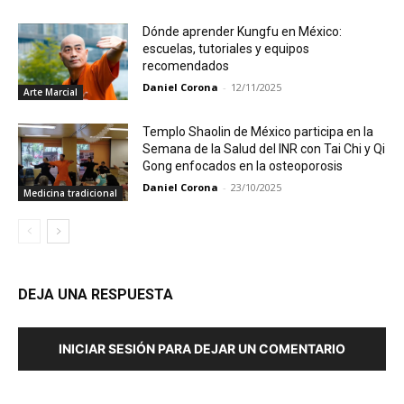
Dónde aprender Kungfu en México:
escuelas, tutoriales y equipos
recomendados
Daniel Corona
-
12/11/2025
Arte Marcial
Templo Shaolin de México participa en la
Semana de la Salud del INR con Tai Chi y Qi
Gong enfocados en la osteoporosis
Daniel Corona
-
23/10/2025
Medicina tradicional
DEJA UNA RESPUESTA
INICIAR SESIÓN PARA DEJAR UN COMENTARIO