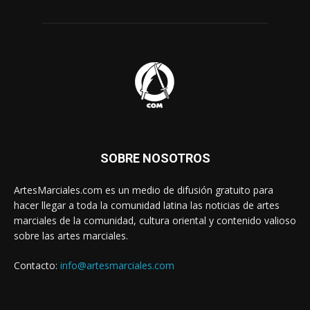
SOBRE NOSOTROS
ArtesMarciales.com es un medio de difusión gratuito para
hacer llegar a toda la comunidad latina las noticias de artes
marciales de la comunidad, cultura oriental y contenido valioso
sobre las artes marciales.
Contacto:
info@artesmarciales.com