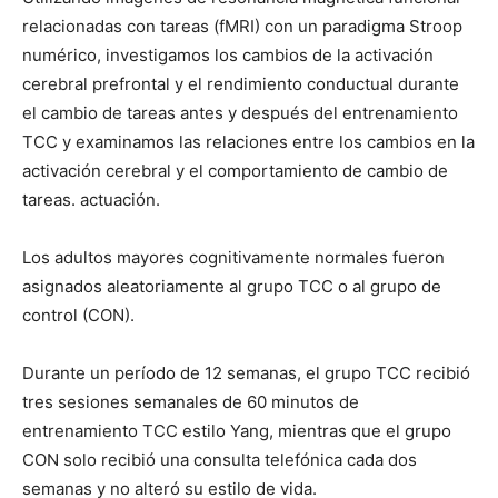
relacionadas con tareas (fMRI) con un paradigma Stroop
numérico, investigamos los cambios de la activación
cerebral prefrontal y el rendimiento conductual durante
el cambio de tareas antes y después del entrenamiento
TCC y examinamos las relaciones entre los cambios en la
activación cerebral y el comportamiento de cambio de
tareas. actuación.
Los adultos mayores cognitivamente normales fueron
asignados aleatoriamente al grupo TCC o al grupo de
control (CON).
Durante un período de 12 semanas, el grupo TCC recibió
tres sesiones semanales de 60 minutos de
entrenamiento TCC estilo Yang, mientras que el grupo
CON solo recibió una consulta telefónica cada dos
semanas y no alteró su estilo de vida.