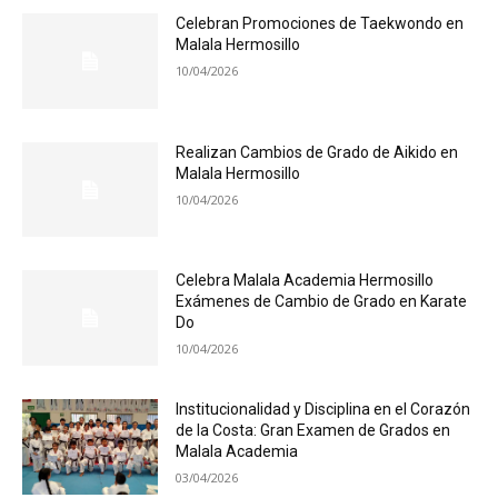
Celebran Promociones de Taekwondo en
Malala Hermosillo
10/04/2026
Realizan Cambios de Grado de Aikido en
Malala Hermosillo
10/04/2026
Celebra Malala Academia Hermosillo
Exámenes de Cambio de Grado en Karate
Do
10/04/2026
Institucionalidad y Disciplina en el Corazón
de la Costa: Gran Examen de Grados en
Malala Academia
03/04/2026