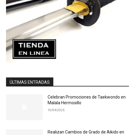
ÚLTIMAS ENTRADAS
Celebran Promociones de Taekwondo en
Malala Hermosillo
10/04/2026
Realizan Cambios de Grado de Aikido en