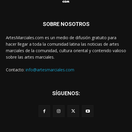
SOBRE NOSOTROS
ArtesMarciales.com es un medio de difusión gratuito para
hacer llegar a toda la comunidad latina las noticias de artes
marciales de la comunidad, cultura oriental y contenido valioso
sobre las artes marciales.
Contacto:
info@artesmarciales.com
SÍGUENOS: