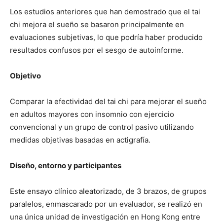
Los estudios anteriores que han demostrado que el tai
chi mejora el sueño se basaron principalmente en
evaluaciones subjetivas, lo que podría haber producido
resultados confusos por el sesgo de autoinforme.
Objetivo
Comparar la efectividad del tai chi para mejorar el sueño
en adultos mayores con insomnio con ejercicio
convencional y un grupo de control pasivo utilizando
medidas objetivas basadas en actigrafía.
Diseño, entorno y participantes
Este ensayo clínico aleatorizado, de 3 brazos, de grupos
paralelos, enmascarado por un evaluador, se realizó en
una única unidad de investigación en Hong Kong entre