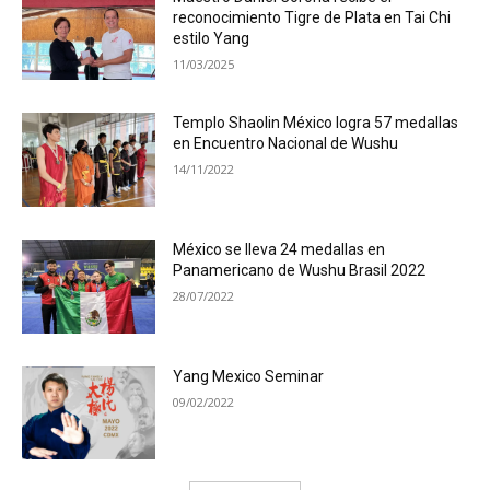
reconocimiento Tigre de Plata en Tai Chi
estilo Yang
11/03/2025
Templo Shaolin México logra 57 medallas
en Encuentro Nacional de Wushu
14/11/2022
México se lleva 24 medallas en
Panamericano de Wushu Brasil 2022
28/07/2022
Yang Mexico Seminar
09/02/2022