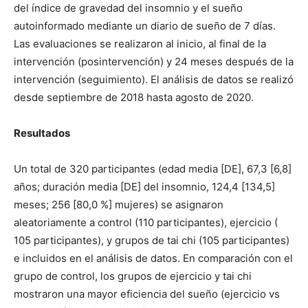
del índice de gravedad del insomnio y el sueño
autoinformado mediante un diario de sueño de 7 días.
Las evaluaciones se realizaron al inicio, al final de la
intervención (posintervención) y 24 meses después de la
intervención (seguimiento). El análisis de datos se realizó
desde septiembre de 2018 hasta agosto de 2020.
Resultados
Un total de 320 participantes (edad media [DE], 67,3 [6,8]
años; duración media [DE] del insomnio, 124,4 [134,5]
meses; 256 [80,0 %] mujeres) se asignaron
aleatoriamente a control (110 participantes), ejercicio (
105 participantes), y grupos de tai chi (105 participantes)
e incluidos en el análisis de datos. En comparación con el
grupo de control, los grupos de ejercicio y tai chi
mostraron una mayor eficiencia del sueño (ejercicio vs