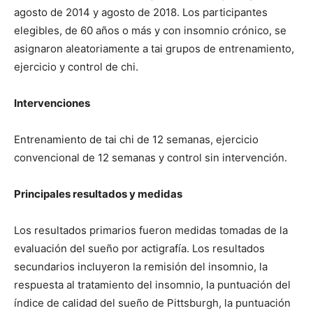
agosto de 2014 y agosto de 2018. Los participantes
elegibles, de 60 años o más y con insomnio crónico, se
asignaron aleatoriamente a tai grupos de entrenamiento,
ejercicio y control de chi.
Intervenciones
Entrenamiento de tai chi de 12 semanas, ejercicio
convencional de 12 semanas y control sin intervención.
Principales resultados y medidas
Los resultados primarios fueron medidas tomadas de la
evaluación del sueño por actigrafía. Los resultados
secundarios incluyeron la remisión del insomnio, la
respuesta al tratamiento del insomnio, la puntuación del
índice de calidad del sueño de Pittsburgh, la puntuación