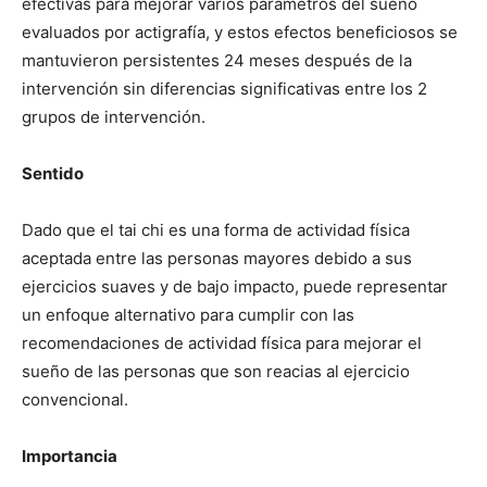
efectivas para mejorar varios parámetros del sueño
evaluados por actigrafía, y estos efectos beneficiosos se
mantuvieron persistentes 24 meses después de la
intervención sin diferencias significativas entre los 2
grupos de intervención.
Sentido
Dado que el tai chi es una forma de actividad física
aceptada entre las personas mayores debido a sus
ejercicios suaves y de bajo impacto, puede representar
un enfoque alternativo para cumplir con las
recomendaciones de actividad física para mejorar el
sueño de las personas que son reacias al ejercicio
convencional.
Importancia