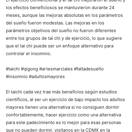
los efectos beneficiosos se mantuvieron durante 24
meses, aunque las mejoras absolutas en los parámetros
del sueño fueron modestas. Las mejoras en los
parámetros objetivos del sueño no fueron diferentes
entre los grupos de tai chi y de ejercicio, lo que sugiere
que el tai chi puede ser un enfoque alternativo para
controlar el insomnio.
#taichi #qigong #artesmarciales #faltadesueño
#insomnio #adultosmayores
El taichi cada vez trae más beneficios según estudios
científicos, al ser un ejercicio de bajo impacto los adultos
mayores tienen una alternativa si no consiguen dormir
confortablemente, hacer ejercicio como una alternativa
para este padecimiento es lo mejor para esas personas
que no pueden dormir, visítanos en la CDMX en la