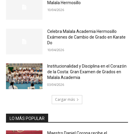
Malala Hermosillo
10/04/2026
Celebra Malala Academia Hermosillo
Exámenes de Cambio de Grado en Karate
Do
10/04/2026
Institucionalidad y Disciplina en el Corazón
de la Costa: Gran Examen de Grados en
Malala Academia
03/04/2026
Cargar más
LO MÁS POPULAR
Maestro Daniel Corona recibe el