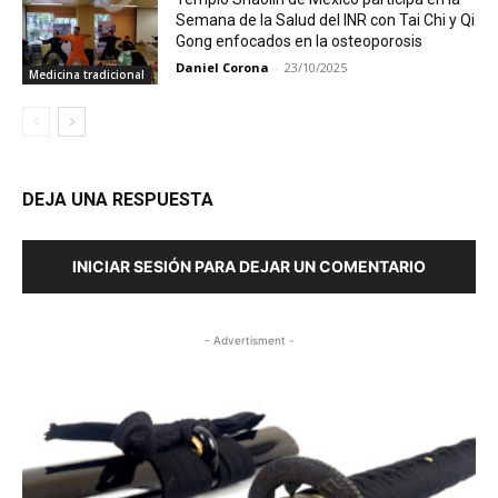
Semana de la Salud del INR con Tai Chi y Qi
Gong enfocados en la osteoporosis
Daniel Corona
-
23/10/2025
Medicina tradicional
DEJA UNA RESPUESTA
INICIAR SESIÓN PARA DEJAR UN COMENTARIO
- Advertisment -