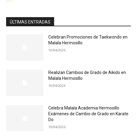
ÚLTIMAS ENTRADAS
Celebran Promociones de Taekwondo en
Malala Hermosillo
10/04/2026
Realizan Cambios de Grado de Aikido en
Malala Hermosillo
10/04/2026
Celebra Malala Academia Hermosillo
Exámenes de Cambio de Grado en Karate
Do
10/04/2026