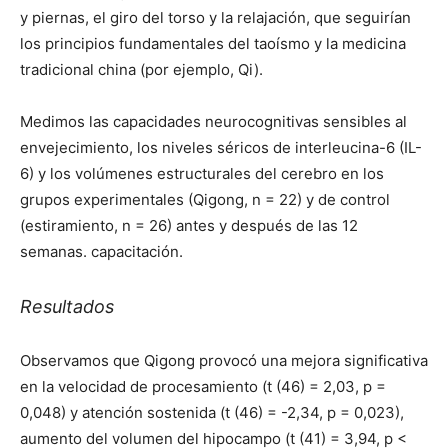
y piernas, el giro del torso y la relajación, que seguirían
los principios fundamentales del taoísmo y la medicina
tradicional china (por ejemplo, Qi).
Medimos las capacidades neurocognitivas sensibles al
envejecimiento, los niveles séricos de interleucina-6 (IL-
6) y los volúmenes estructurales del cerebro en los
grupos experimentales (Qigong, n = 22) y de control
(estiramiento, n = 26) antes y después de las 12
semanas. capacitación.
Resultados
Observamos que Qigong provocó una mejora significativa
en la velocidad de procesamiento (t (46) = 2,03, p =
0,048) y atención sostenida (t (46) = -2,34, p = 0,023),
aumento del volumen del hipocampo (t (41) = 3,94, p <