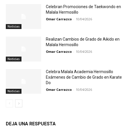
Celebran Promociones de Taekwondo en
Malala Hermosillo
Omar Carrazco
-
10/04/2026
Noticias
Realizan Cambios de Grado de Aikido en
Malala Hermosillo
Omar Carrazco
-
10/04/2026
Noticias
Celebra Malala Academia Hermosillo
Exámenes de Cambio de Grado en Karate
Do
Omar Carrazco
-
10/04/2026
Noticias
DEJA UNA RESPUESTA