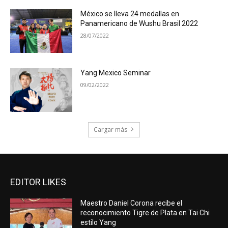
México se lleva 24 medallas en
Panamericano de Wushu Brasil 2022
28/07/2022
Yang Mexico Seminar
09/02/2022
Cargar más
EDITOR LIKES
Maestro Daniel Corona recibe el
reconocimiento Tigre de Plata en Tai Chi
estilo Yang