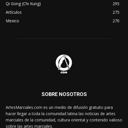
Qi Gong (Chi Kung)
295
Artículos
275
Mexico
270
SOBRE NOSOTROS
ArtesMarciales.com es un medio de difusión gratuito para
hacer llegar a toda la comunidad latina las noticias de artes
marciales de la comunidad, cultura oriental y contenido valioso
sobre las artes marciales.