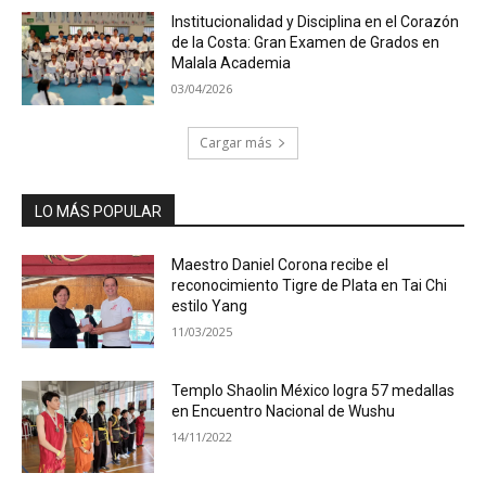
Institucionalidad y Disciplina en el Corazón
de la Costa: Gran Examen de Grados en
Malala Academia
03/04/2026
Cargar más
LO MÁS POPULAR
Maestro Daniel Corona recibe el
reconocimiento Tigre de Plata en Tai Chi
estilo Yang
11/03/2025
Templo Shaolin México logra 57 medallas
en Encuentro Nacional de Wushu
14/11/2022