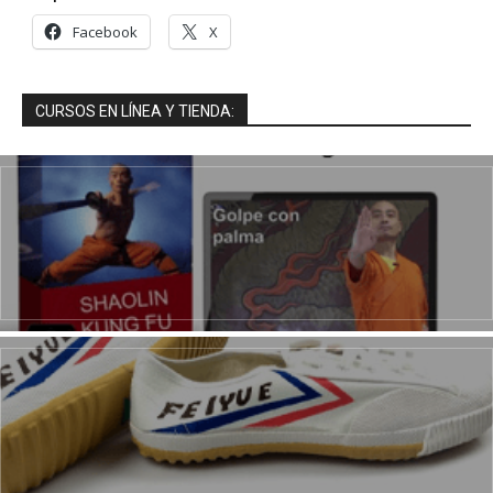
Facebook
X
CURSOS EN LÍNEA Y TIENDA: