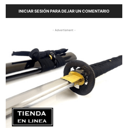
INICIAR SESIÓN PARA DEJAR UN COMENTARIO
- Advertisment -