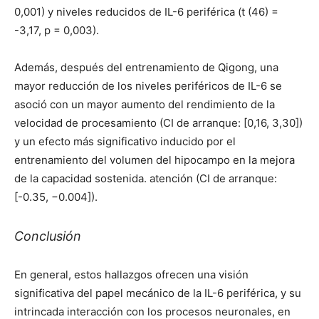
0,001) y niveles reducidos de IL-6 periférica (t (46) =
-3,17, p = 0,003).
Además, después del entrenamiento de Qigong, una
mayor reducción de los niveles periféricos de IL-6 se
asoció con un mayor aumento del rendimiento de la
velocidad de procesamiento (CI de arranque: [0,16, 3,30])
y un efecto más significativo inducido por el
entrenamiento del volumen del hipocampo en la mejora
de la capacidad sostenida. atención (CI de arranque:
[-0.35, −0.004]).
Conclusión
En general, estos hallazgos ofrecen una visión
significativa del papel mecánico de la IL-6 periférica, y su
intrincada interacción con los procesos neuronales, en