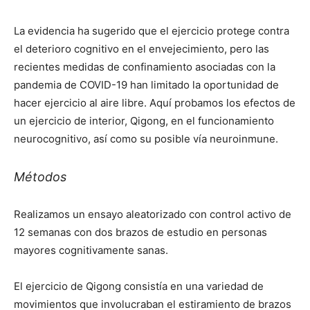
La evidencia ha sugerido que el ejercicio protege contra
el deterioro cognitivo en el envejecimiento, pero las
recientes medidas de confinamiento asociadas con la
pandemia de COVID-19 han limitado la oportunidad de
hacer ejercicio al aire libre. Aquí probamos los efectos de
un ejercicio de interior, Qigong, en el funcionamiento
neurocognitivo, así como su posible vía neuroinmune.
Métodos
Realizamos un ensayo aleatorizado con control activo de
12 semanas con dos brazos de estudio en personas
mayores cognitivamente sanas.
El ejercicio de Qigong consistía en una variedad de
movimientos que involucraban el estiramiento de brazos