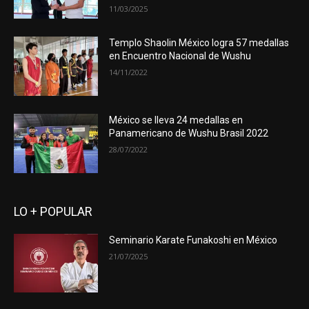
11/03/2025
Templo Shaolin México logra 57 medallas
en Encuentro Nacional de Wushu
14/11/2022
México se lleva 24 medallas en
Panamericano de Wushu Brasil 2022
28/07/2022
LO + POPULAR
Seminario Karate Funakoshi en México
21/07/2025