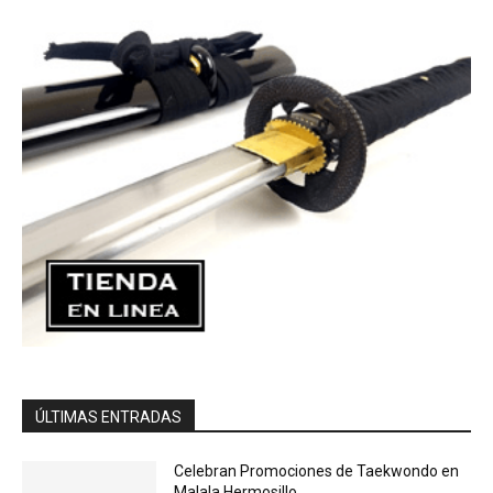
ÚLTIMAS ENTRADAS
Celebran Promociones de Taekwondo en
Malala Hermosillo