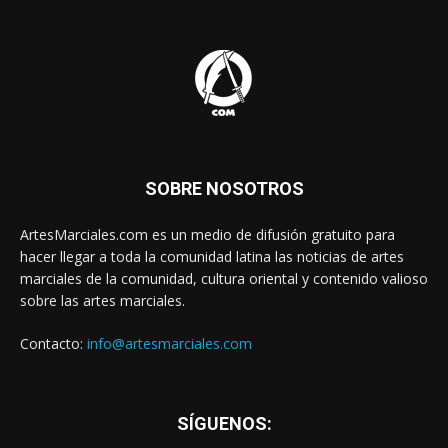
SOBRE NOSOTROS
ArtesMarciales.com es un medio de difusión gratuito para
hacer llegar a toda la comunidad latina las noticias de artes
marciales de la comunidad, cultura oriental y contenido valioso
sobre las artes marciales.
Contacto:
info@artesmarciales.com
SÍGUENOS: