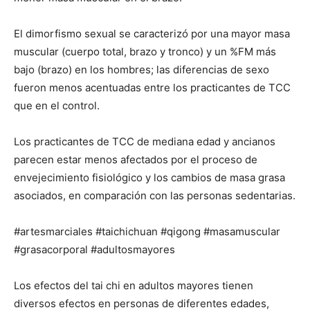
El dimorfismo sexual se caracterizó por una mayor masa
muscular (cuerpo total, brazo y tronco) y un %FM más
bajo (brazo) en los hombres; las diferencias de sexo
fueron menos acentuadas entre los practicantes de TCC
que en el control.
Los practicantes de TCC de mediana edad y ancianos
parecen estar menos afectados por el proceso de
envejecimiento fisiológico y los cambios de masa grasa
asociados, en comparación con las personas sedentarias.
#artesmarciales #taichichuan #qigong #masamuscular
#grasacorporal #adultosmayores
Los efectos del tai chi en adultos mayores tienen
diversos efectos en personas de diferentes edades,