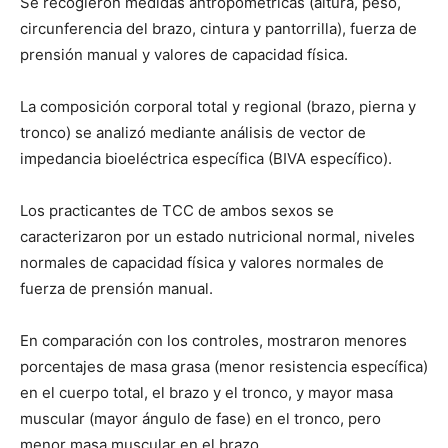
Se recogieron medidas antropométricas (altura, peso,
circunferencia del brazo, cintura y pantorrilla), fuerza de
prensión manual y valores de capacidad física.
La composición corporal total y regional (brazo, pierna y
tronco) se analizó mediante análisis de vector de
impedancia bioeléctrica específica (BIVA específico).
Los practicantes de TCC de ambos sexos se
caracterizaron por un estado nutricional normal, niveles
normales de capacidad física y valores normales de
fuerza de prensión manual.
En comparación con los controles, mostraron menores
porcentajes de masa grasa (menor resistencia específica)
en el cuerpo total, el brazo y el tronco, y mayor masa
muscular (mayor ángulo de fase) en el tronco, pero
menor masa muscular en el brazo.