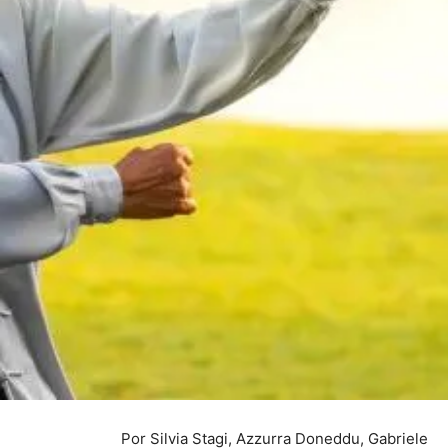
Por Silvia Stagi, Azzurra Doneddu, Gabriele