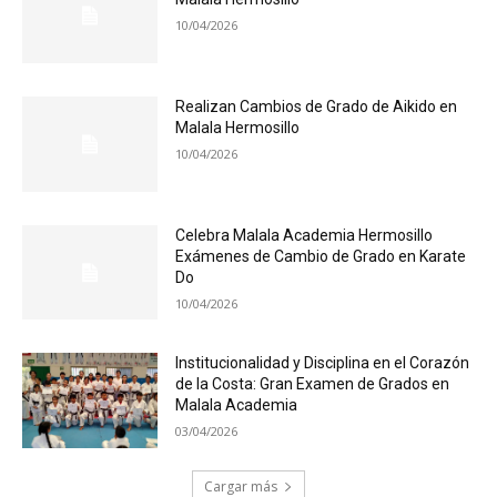
10/04/2026
Realizan Cambios de Grado de Aikido en
Malala Hermosillo
10/04/2026
Celebra Malala Academia Hermosillo
Exámenes de Cambio de Grado en Karate
Do
10/04/2026
Institucionalidad y Disciplina en el Corazón
de la Costa: Gran Examen de Grados en
Malala Academia
03/04/2026
Cargar más