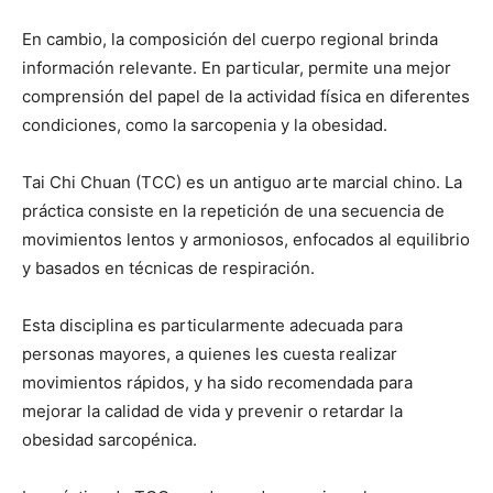
En cambio, la composición del cuerpo regional brinda
información relevante. En particular, permite una mejor
comprensión del papel de la actividad física en diferentes
condiciones, como la sarcopenia y la obesidad.
Tai Chi Chuan (TCC) es un antiguo arte marcial chino. La
práctica consiste en la repetición de una secuencia de
movimientos lentos y armoniosos, enfocados al equilibrio
y basados en técnicas de respiración.
Esta disciplina es particularmente adecuada para
personas mayores, a quienes les cuesta realizar
movimientos rápidos, y ha sido recomendada para
mejorar la calidad de vida y prevenir o retardar la
obesidad sarcopénica.