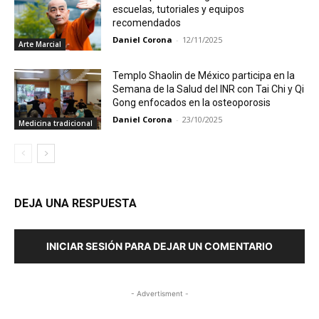
escuelas, tutoriales y equipos
recomendados
Daniel Corona
-
12/11/2025
Arte Marcial
Templo Shaolin de México participa en la
Semana de la Salud del INR con Tai Chi y Qi
Gong enfocados en la osteoporosis
Daniel Corona
-
23/10/2025
Medicina tradicional
DEJA UNA RESPUESTA
INICIAR SESIÓN PARA DEJAR UN COMENTARIO
- Advertisment -