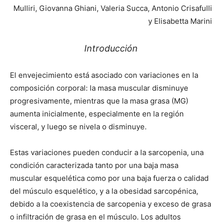
Mulliri, Giovanna Ghiani, Valeria Succa, Antonio Crisafulli
y Elisabetta Marini
Introducción
El envejecimiento está asociado con variaciones en la
composición corporal: la masa muscular disminuye
progresivamente, mientras que la masa grasa (MG)
aumenta inicialmente, especialmente en la región
visceral, y luego se nivela o disminuye.
Estas variaciones pueden conducir a la sarcopenia, una
condición caracterizada tanto por una baja masa
muscular esquelética como por una baja fuerza o calidad
del músculo esquelético, y a la obesidad sarcopénica,
debido a la coexistencia de sarcopenia y exceso de grasa
o infiltración de grasa en el músculo. Los adultos