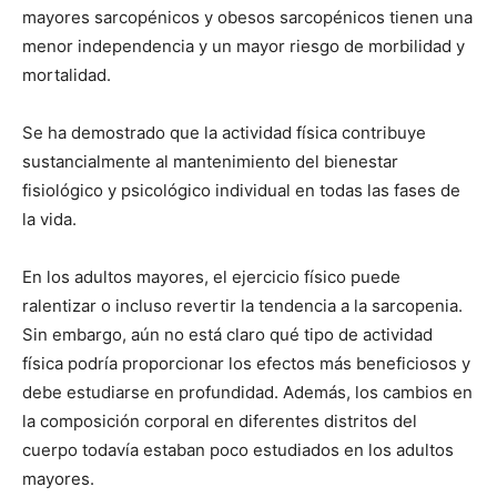
mayores sarcopénicos y obesos sarcopénicos tienen una
menor independencia y un mayor riesgo de morbilidad y
mortalidad.
Se ha demostrado que la actividad física contribuye
sustancialmente al mantenimiento del bienestar
fisiológico y psicológico individual en todas las fases de
la vida.
En los adultos mayores, el ejercicio físico puede
ralentizar o incluso revertir la tendencia a la sarcopenia.
Sin embargo, aún no está claro qué tipo de actividad
física podría proporcionar los efectos más beneficiosos y
debe estudiarse en profundidad. Además, los cambios en
la composición corporal en diferentes distritos del
cuerpo todavía estaban poco estudiados en los adultos
mayores.