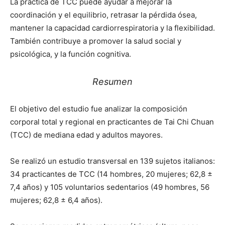
La práctica de TCC puede ayudar a mejorar la
coordinación y el equilibrio, retrasar la pérdida ósea,
mantener la capacidad cardiorrespiratoria y la flexibilidad.
También contribuye a promover la salud social y
psicológica, y la función cognitiva.
Resumen
El objetivo del estudio fue analizar la composición
corporal total y regional en practicantes de Tai Chi Chuan
(TCC) de mediana edad y adultos mayores.
Se realizó un estudio transversal en 139 sujetos italianos:
34 practicantes de TCC (14 hombres, 20 mujeres; 62,8 ±
7,4 años) y 105 voluntarios sedentarios (49 hombres, 56
mujeres; 62,8 ± 6,4 años).