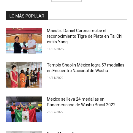
LO MÁS POPULAR
Maestro Daniel Corona recibe el
reconocimiento Tigre de Plata en Tai Chi
estilo Yang
11/03/2025
Templo Shaolin México logra 57 medallas
en Encuentro Nacional de Wushu
14/11/2022
México se lleva 24 medallas en
Panamericano de Wushu Brasil 2022
28/07/2022